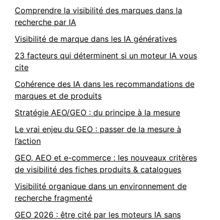
Comprendre la visibilité des marques dans la
recherche par IA
Visibilité de marque dans les IA génératives
23 facteurs qui déterminent si un moteur IA vous
cite
Cohérence des IA dans les recommandations de
marques et de produits
Stratégie AEO/GEO : du principe à la mesure
Le vrai enjeu du GEO : passer de la mesure à
l’action
GEO, AEO et e-commerce : les nouveaux critères
de visibilité des fiches produits & catalogues
Visibilité organique dans un environnement de
recherche fragmenté
GEO 2026 : être cité par les moteurs IA sans