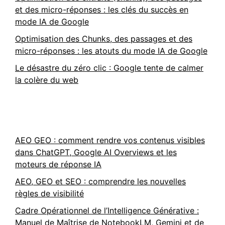
et des micro-réponses : les clés du succès en
mode IA de Google
Optimisation des Chunks, des passages et des
micro-réponses : les atouts du mode IA de Google
Le désastre du zéro clic : Google tente de calmer
la colère du web
AEO GEO : comment rendre vos contenus visibles
dans ChatGPT, Google AI Overviews et les
moteurs de réponse IA
AEO, GEO et SEO : comprendre les nouvelles
règles de visibilité
Cadre Opérationnel de l’Intelligence Générative :
Manuel de Maîtrise de NotebookLM, Gemini et de