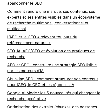
abandonner le SEO
Comment rendre une marque, ses contenus, ses
experts et ses entités visibles dans un écosystème
de recherche multimodal, conversationnel et
multicanal
L’AEO et le GEO « relèvent toujours du
référencement naturel »
SEO, IA, AEO/GEO et évolution des pratiques de
recherche
AEO et GEO : construire une stratégie SEO lisible
par les moteurs d’IA
Chunking SEO : comment structurer vos contenus
pour l’AEO, le GEO et les réponses IA
Google AI Mode : les 5 nouveautés qui changent la
recherche générative
Optimisation des extraits (chunks), des passages