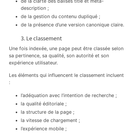
de la clarté des balises title et meta-
description ;
de la gestion du contenu dupliqué ;
de la présence d’une version canonique claire.
3. Le classement
Une fois indexée, une page peut être classée selon
sa pertinence, sa qualité, son autorité et son
expérience utilisateur.
Les éléments qui influencent le classement incluent
:
l’adéquation avec l’intention de recherche ;
la qualité éditoriale ;
la structure de la page ;
la vitesse de chargement ;
l’expérience mobile ;