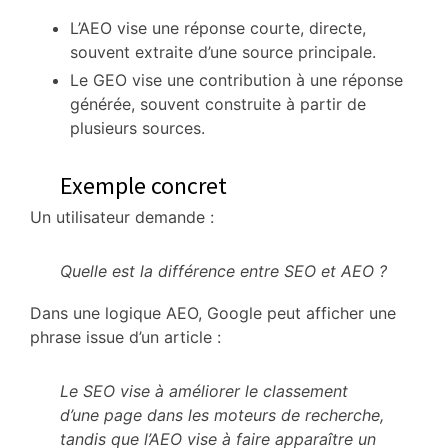
L’AEO vise une réponse courte, directe,
souvent extraite d’une source principale.
Le GEO vise une contribution à une réponse
générée, souvent construite à partir de
plusieurs sources.
Exemple concret
Un utilisateur demande :
Quelle est la différence entre SEO et AEO ?
Dans une logique AEO, Google peut afficher une
phrase issue d’un article :
Le SEO vise à améliorer le classement
d’une page dans les moteurs de recherche,
tandis que l’AEO vise à faire apparaître un