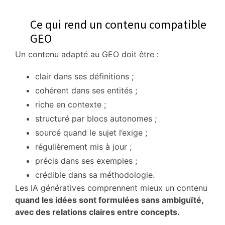
Ce qui rend un contenu compatible
GEO
Un contenu adapté au GEO doit être :
clair dans ses définitions ;
cohérent dans ses entités ;
riche en contexte ;
structuré par blocs autonomes ;
sourcé quand le sujet l’exige ;
régulièrement mis à jour ;
précis dans ses exemples ;
crédible dans sa méthodologie.
Les IA génératives comprennent mieux un contenu
quand les idées sont formulées sans ambiguïté,
avec des relations claires entre concepts.