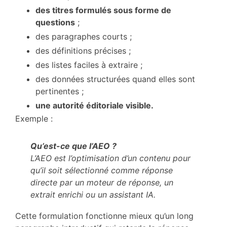
des titres formulés sous forme de
questions
;
des paragraphes courts ;
des définitions précises ;
des listes faciles à extraire ;
des données structurées quand elles sont
pertinentes ;
une autorité éditoriale visible.
Exemple :
Qu’est-ce que l’AEO ?
L’AEO est l’optimisation d’un contenu pour
qu’il soit sélectionné comme réponse
directe par un moteur de réponse, un
extrait enrichi ou un assistant IA.
Cette formulation fonctionne mieux qu’un long