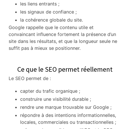
les liens entrants ;
les signaux de confiance ;
la cohérence globale du site.
Google rappelle que le contenu utile et
convaincant influence fortement la présence d’un
site dans les résultats, et que la longueur seule ne
suffit pas à mieux se positionner.
Ce que le SEO permet réellement
Le SEO permet de :
capter du trafic organique ;
construire une visibilité durable ;
rendre une marque trouvable sur Google ;
répondre à des intentions informationnelles,
locales, commerciales ou transactionnelles ;