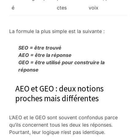
é
ctes
voix
La formule la plus simple est la suivante :
SEO = être trouvé
AEO = être la réponse
GEO = être utilisé pour construire la
réponse
AEO et GEO : deux notions
proches mais différentes
L’AEO et le GEO sont souvent confondus parce
qu’ils concernent tous les deux les réponses.
Pourtant, leur logique n’est pas identique.