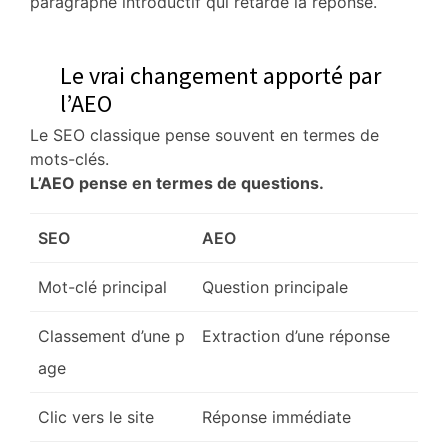
paragraphe introductif qui retarde la réponse.
Le vrai changement apporté par
l’AEO
Le SEO classique pense souvent en termes de
mots-clés.
L’AEO pense en termes de questions.
SEO
AEO
Mot-clé principal
Question principale
Classement d’une p
Extraction d’une réponse
age
Clic vers le site
Réponse immédiate