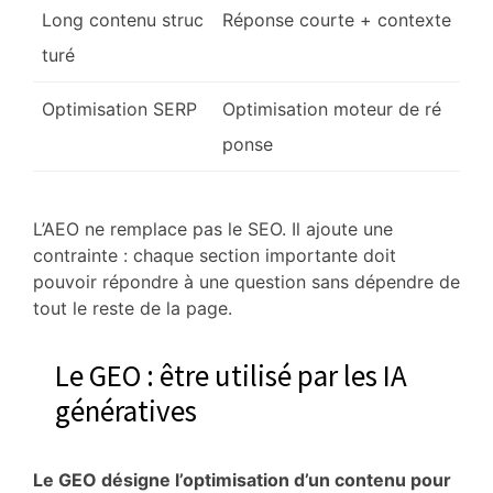
Long contenu struc
Réponse courte + contexte
turé
Optimisation SERP
Optimisation moteur de ré
ponse
L’AEO ne remplace pas le SEO. Il ajoute une
contrainte : chaque section importante doit
pouvoir répondre à une question sans dépendre de
tout le reste de la page.
Le GEO : être utilisé par les IA
génératives
Le GEO désigne l’optimisation d’un contenu pour