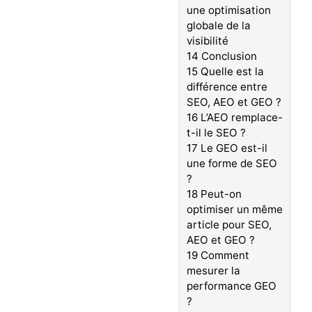
une optimisation
globale de la
visibilité
14
Conclusion
15
Quelle est la
différence entre
SEO, AEO et GEO ?
16
L’AEO remplace-
t-il le SEO ?
17
Le GEO est-il
une forme de SEO
?
18
Peut-on
optimiser un même
article pour SEO,
AEO et GEO ?
19
Comment
mesurer la
performance GEO
?