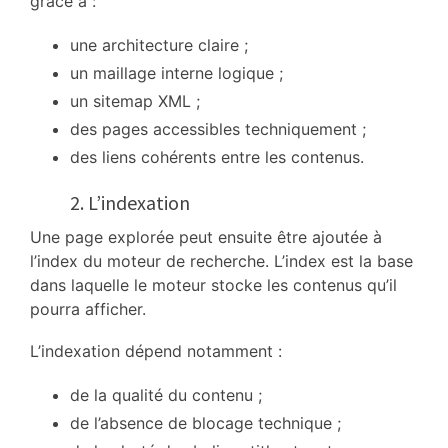
grâce à :
une architecture claire ;
un maillage interne logique ;
un sitemap XML ;
des pages accessibles techniquement ;
des liens cohérents entre les contenus.
2. L’indexation
Une page explorée peut ensuite être ajoutée à
l’index du moteur de recherche. L’index est la base
dans laquelle le moteur stocke les contenus qu’il
pourra afficher.
L’indexation dépend notamment :
de la qualité du contenu ;
de l’absence de blocage technique ;