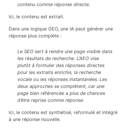
contenu comme réponse directe.
Ici, le contenu est extrait.
Dans une logique GEO, une IA peut générer une
réponse plus complète :
Le SEO sert à rendre une page visible dans
les résultats de recherche. L’AEO vise
plutôt à formuler des réponses directes
pour les extraits enrichis, la recherche
vocale ou les réponses instantanées. Les
deux approches se complètent, car une
page bien référencée a plus de chances
d’être reprise comme réponse.
Ici, le contenu est synthétisé, reformulé et intégré
à une réponse nouvelle.