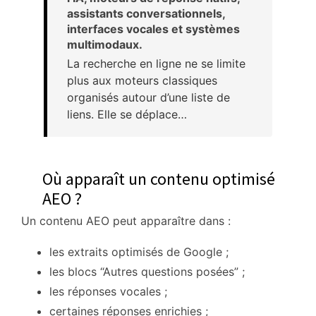
assistants conversationnels,
interfaces vocales et systèmes
multimodaux.
La recherche en ligne ne se limite
plus aux moteurs classiques
organisés autour d’une liste de
liens. Elle se déplace…
Où apparaît un contenu optimisé
AEO ?
Un contenu AEO peut apparaître dans :
les extraits optimisés de Google ;
les blocs “Autres questions posées” ;
les réponses vocales ;
certaines réponses enrichies ;