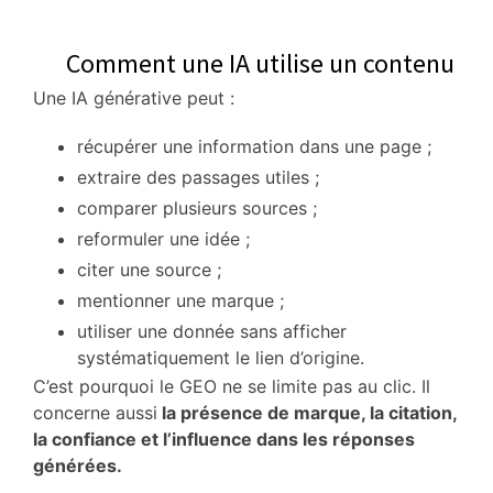
Comment une IA utilise un contenu
Une IA générative peut :
récupérer une information dans une page ;
extraire des passages utiles ;
comparer plusieurs sources ;
reformuler une idée ;
citer une source ;
mentionner une marque ;
utiliser une donnée sans afficher
systématiquement le lien d’origine.
C’est pourquoi le GEO ne se limite pas au clic. Il
concerne aussi
la présence de marque, la citation,
la confiance et l’influence dans les réponses
générées.