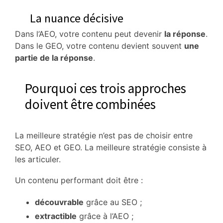
La nuance décisive
Dans l’AEO, votre contenu peut devenir
la réponse
.
Dans le GEO, votre contenu devient souvent
une
partie de la réponse
.
Pourquoi ces trois approches
doivent être combinées
La meilleure stratégie n’est pas de choisir entre
SEO, AEO et GEO. La meilleure stratégie consiste à
les articuler.
Un contenu performant doit être :
découvrable
grâce au SEO ;
extractible
grâce à l’AEO ;