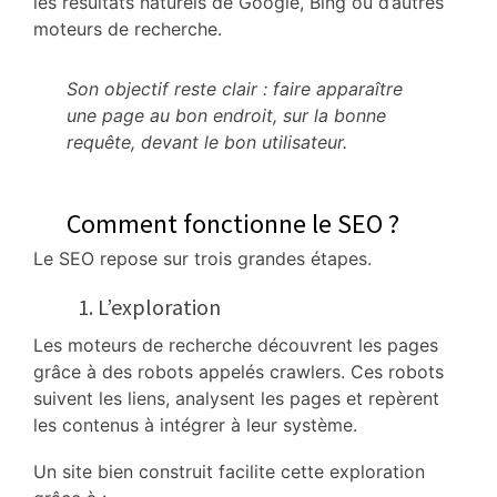
les résultats naturels de Google, Bing ou d’autres
moteurs de recherche.
Son objectif reste clair : faire apparaître
une page au bon endroit, sur la bonne
requête, devant le bon utilisateur.
Comment fonctionne le SEO ?
Le SEO repose sur trois grandes étapes.
1. L’exploration
Les moteurs de recherche découvrent les pages
grâce à des robots appelés crawlers. Ces robots
suivent les liens, analysent les pages et repèrent
les contenus à intégrer à leur système.
Un site bien construit facilite cette exploration