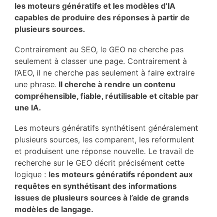
les moteurs génératifs et les modèles d’IA
capables de produire des réponses à partir de
plusieurs sources.
Contrairement au SEO, le GEO ne cherche pas
seulement à classer une page. Contrairement à
l’AEO, il ne cherche pas seulement à faire extraire
une phrase.
Il cherche à rendre un contenu
compréhensible, fiable, réutilisable et citable par
une IA.
Les moteurs génératifs synthétisent généralement
plusieurs sources, les comparent, les reformulent
et produisent une réponse nouvelle. Le travail de
recherche sur le GEO décrit précisément cette
logique :
les moteurs génératifs répondent aux
requêtes en synthétisant des informations
issues de plusieurs sources à l’aide de grands
modèles de langage.