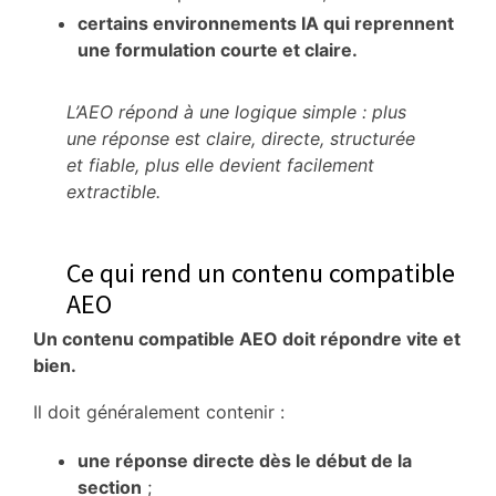
certains environnements IA qui reprennent
une formulation courte et claire.
L’AEO répond à une logique simple : plus
une réponse est claire, directe, structurée
et fiable, plus elle devient facilement
extractible.
Ce qui rend un contenu compatible
AEO
Un contenu compatible AEO doit répondre vite et
bien.
Il doit généralement contenir :
une réponse directe dès le début de la
section
;