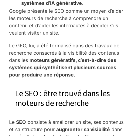
systèmes d’IA générative
.
Google présente le SEO comme un moyen d’aider
les moteurs de recherche à comprendre un
contenu et d’aider les internautes à décider s’ils
veulent visiter un site.
Le GEO, lui, a été formalisé dans des travaux de
recherche consacrés à la visibilité des contenus
dans les
moteurs génératifs, c’est-à-dire des
systèmes qui synthétisent plusieurs sources
pour produire une réponse
.
Le SEO : être trouvé dans les
moteurs de recherche
Le
SEO
consiste à améliorer un site, ses contenus
et sa structure pour
augmenter sa visibilité
dans