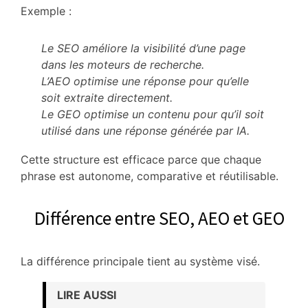
Exemple :
Le SEO améliore la visibilité d’une page
dans les moteurs de recherche.
L’AEO optimise une réponse pour qu’elle
soit extraite directement.
Le GEO optimise un contenu pour qu’il soit
utilisé dans une réponse générée par IA.
Cette structure est efficace parce que chaque
phrase est autonome, comparative et réutilisable.
Différence entre SEO, AEO et GEO
La différence principale tient au système visé.
LIRE AUSSI