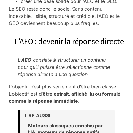
créer une base solide pour l’AEO et le GEO.
Le SEO reste donc le socle. Sans contenu
indexable, lisible, structuré et crédible, l’AEO et le
GEO deviennent beaucoup plus fragiles.
L’AEO : devenir la réponse directe
L’
AEO
consiste à structurer un contenu
pour qu’il puisse être sélectionné comme
réponse directe à une question.
L’objectif n’est plus seulement d’être bien classé.
L’objectif est d’
être extrait, affiché, lu ou formulé
comme la réponse immédiate
.
LIRE AUSSI
Moteurs classiques enrichis par
l’IA, moteurs de réponse natifs,