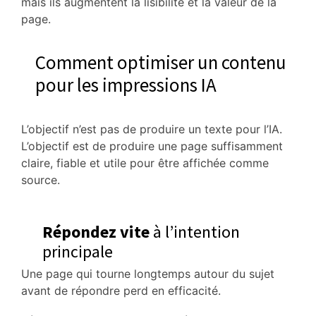
mais ils augmentent la lisibilité et la valeur de la
page.
Comment optimiser un contenu
pour les impressions IA
L’objectif n’est pas de produire un texte pour l’IA.
L’objectif est de produire une page suffisamment
claire, fiable et utile pour être affichée comme
source.
Répondez vite
à l’intention
principale
Une page qui tourne longtemps autour du sujet
avant de répondre perd en efficacité.