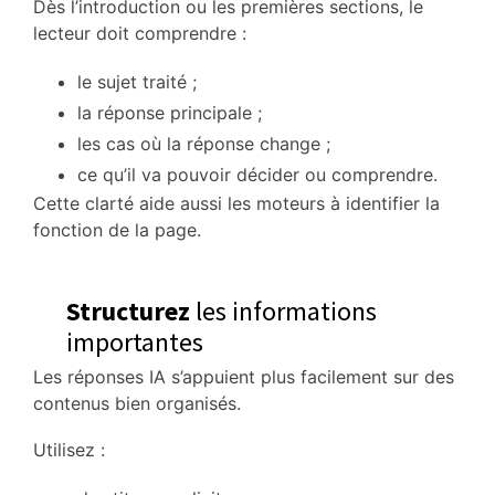
Dès l’introduction ou les premières sections, le
lecteur doit comprendre :
le sujet traité ;
la réponse principale ;
les cas où la réponse change ;
ce qu’il va pouvoir décider ou comprendre.
Cette clarté aide aussi les moteurs à identifier la
fonction de la page.
Structurez
les informations
importantes
Les réponses IA s’appuient plus facilement sur des
contenus bien organisés.
Utilisez :