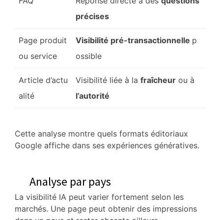
FAQ
Réponse directe à des
questions
précises
Page produit
Visibilité pré-transactionnelle
p
ou service
ossible
Article d’actu
Visibilité liée à la
fraîcheur
ou à
alité
l’autorité
Cette analyse montre quels formats éditoriaux
Google affiche dans ses expériences génératives.
Analyse par pays
La visibilité IA peut varier fortement selon les
marchés. Une page peut obtenir des impressions