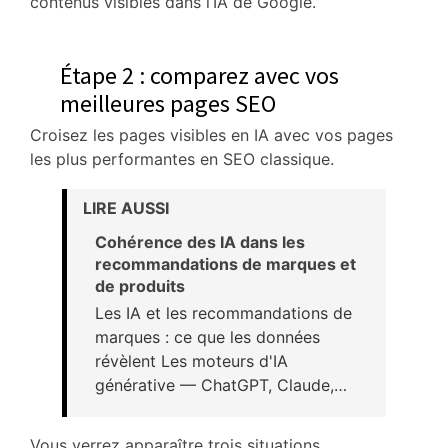
contenus visibles dans l’IA de Google.
Étape 2 : comparez avec vos
meilleures pages SEO
Croisez les pages visibles en IA avec vos pages
les plus performantes en SEO classique.
LIRE AUSSI
Cohérence des IA dans les
recommandations de marques et
de produits
Les IA et les recommandations de
marques : ce que les données
révèlent Les moteurs d'IA
générative — ChatGPT, Claude,…
Vous verrez apparaître trois situations.