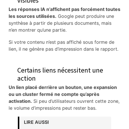
visibles
Les réponses IA n’affichent pas forcément toutes
les sources utilisées.
Google peut produire une
synthèse à partir de plusieurs documents, mais
n’en montrer qu’une partie.
Si votre contenu n’est pas affiché sous forme de
lien, il ne génère pas d’impression dans le rapport.
Certains liens nécessitent une
action
Un lien placé derrière un bouton, une expansion
ou un cluster fermé ne compte qu’après
activation.
Si peu d’utilisateurs ouvrent cette zone,
le volume d’impressions peut rester bas.
LIRE AUSSI