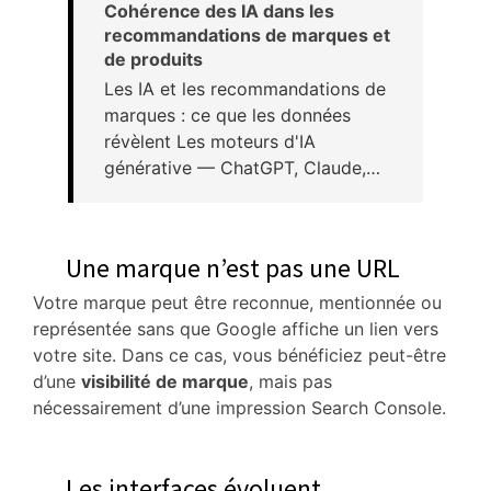
Cohérence des IA dans les
recommandations de marques et
de produits
Les IA et les recommandations de
marques : ce que les données
révèlent Les moteurs d'IA
générative — ChatGPT, Claude,…
Une marque n’est pas une URL
Votre marque peut être reconnue, mentionnée ou
représentée sans que Google affiche un lien vers
votre site. Dans ce cas, vous bénéficiez peut-être
d’une
visibilité de marque
, mais pas
nécessairement d’une impression Search Console.
Les interfaces évoluent