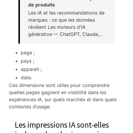
de produits
Les IA et les recommandations de
marques : ce que les données
révèlent Les moteurs d'IA
générative — ChatGPT, Claude,…
page ;
pays ;
appareil ;
date.
Ces dimensions sont utiles pour comprendre
quelles pages gagnent en visibilité dans les
expériences IA, sur quels marchés et dans quels
contextes d’usage.
Les impressions IA sont-elles