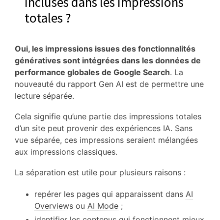
incluses dans les impressions
totales ?
Oui, les impressions issues des fonctionnalités
génératives sont intégrées dans les données de
performance globales de Google Search
. La
nouveauté du rapport Gen AI est de permettre une
lecture séparée.
Cela signifie qu’une partie des impressions totales
d’un site peut provenir des expériences IA. Sans
vue séparée, ces impressions seraient mélangées
aux impressions classiques.
La séparation est utile pour plusieurs raisons :
repérer les pages qui apparaissent dans
AI
Overviews
ou
AI Mode
;
identifier les contenus qui fonctionnent mieux