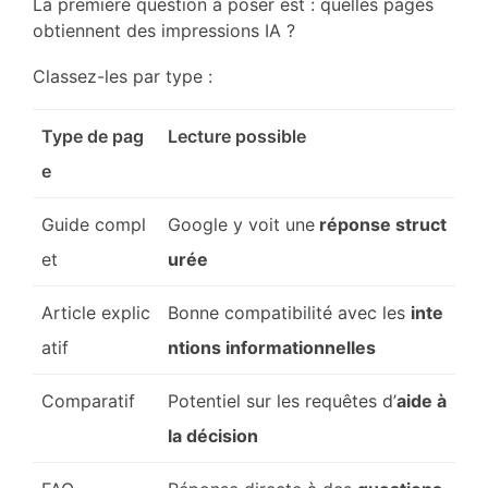
La première question à poser est : quelles pages
obtiennent des impressions IA ?
Classez-les par type :
Type de pag
Lecture possible
e
Guide compl
Google y voit une
réponse struct
et
urée
Article explic
Bonne compatibilité avec les
inte
atif
ntions informationnelles
Comparatif
Potentiel sur les requêtes d’
aide à
la décision