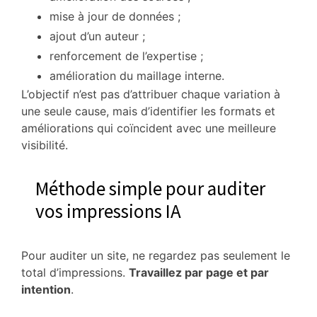
mise à jour de données ;
ajout d’un auteur ;
renforcement de l’expertise ;
amélioration du maillage interne.
L’objectif n’est pas d’attribuer chaque variation à
une seule cause, mais d’identifier les formats et
améliorations qui coïncident avec une meilleure
visibilité.
Méthode simple pour auditer
vos impressions IA
Pour auditer un site, ne regardez pas seulement le
total d’impressions.
Travaillez par page et par
intention
.