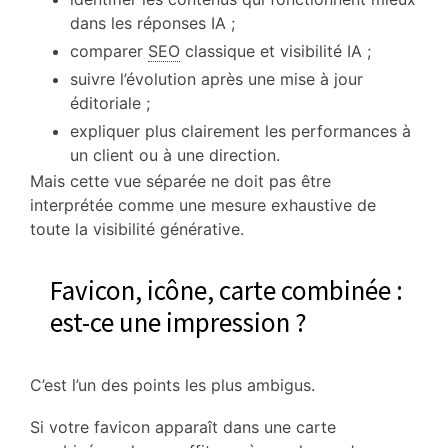
dans les réponses IA ;
comparer
SEO
classique et visibilité IA ;
suivre l’évolution après une mise à jour
éditoriale ;
expliquer plus clairement les performances à
un client ou à une direction.
Mais cette vue séparée ne doit pas être
interprétée comme une mesure exhaustive de
toute la visibilité générative.
Favicon, icône, carte combinée :
est-ce une impression ?
C’est l’un des points les plus ambigus.
Si votre favicon apparaît dans une carte