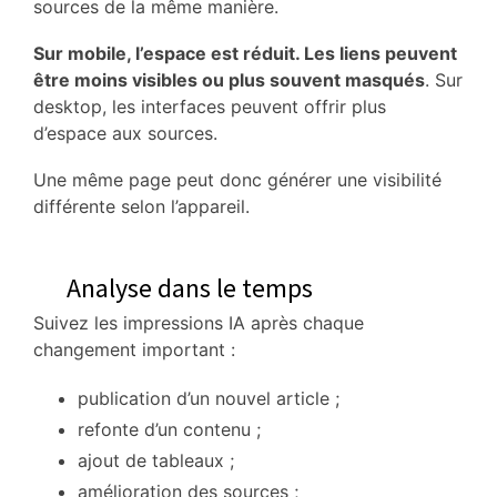
sources de la même manière.
Sur mobile, l’espace est réduit. Les liens peuvent
être moins visibles ou plus souvent masqués
. Sur
desktop, les interfaces peuvent offrir plus
d’espace aux sources.
Une même page peut donc générer une visibilité
différente selon l’appareil.
Analyse dans le temps
Suivez les impressions IA après chaque
changement important :
publication d’un nouvel article ;
refonte d’un contenu ;
ajout de tableaux ;
amélioration des sources ;