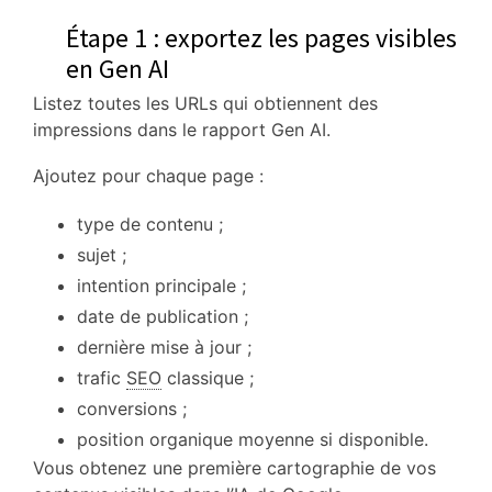
Étape 1 : exportez les pages visibles
en Gen AI
Listez toutes les URLs qui obtiennent des
impressions dans le rapport Gen AI.
Ajoutez pour chaque page :
type de contenu ;
sujet ;
intention principale ;
date de publication ;
dernière mise à jour ;
trafic
SEO
classique ;
conversions ;
position organique moyenne si disponible.
Vous obtenez une première cartographie de vos