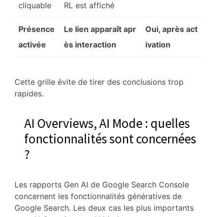
cliquable
RL est affiché
Présence
Le lien apparaît apr
Oui, après act
activée
ès interaction
ivation
Cette grille évite de tirer des conclusions trop
rapides.
AI Overviews, AI Mode : quelles
fonctionnalités sont concernées
?
Les rapports Gen AI de Google Search Console
concernent les fonctionnalités génératives de
Google Search. Les deux cas les plus importants