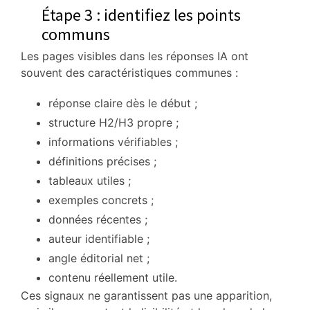
Étape 3 : identifiez les points
communs
Les pages visibles dans les réponses IA ont
souvent des caractéristiques communes :
réponse claire dès le début ;
structure H2/H3 propre ;
informations vérifiables ;
définitions précises ;
tableaux utiles ;
exemples concrets ;
données récentes ;
auteur identifiable ;
angle éditorial net ;
contenu réellement utile.
Ces signaux ne garantissent pas une apparition,