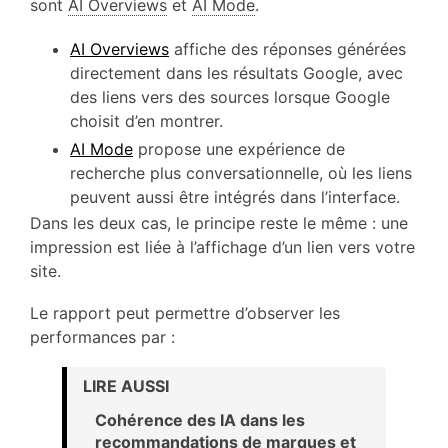
sont
AI Overviews
et
AI Mode
.
AI Overviews
affiche des réponses générées
directement dans les résultats Google, avec
des liens vers des sources lorsque Google
choisit d’en montrer.
AI Mode
propose une expérience de
recherche plus conversationnelle, où les liens
peuvent aussi être intégrés dans l’interface.
Dans les deux cas, le principe reste le même : une
impression est liée à l’affichage d’un lien vers votre
site.
Le rapport peut permettre d’observer les
performances par :
LIRE AUSSI
Cohérence des IA dans les
recommandations de marques et