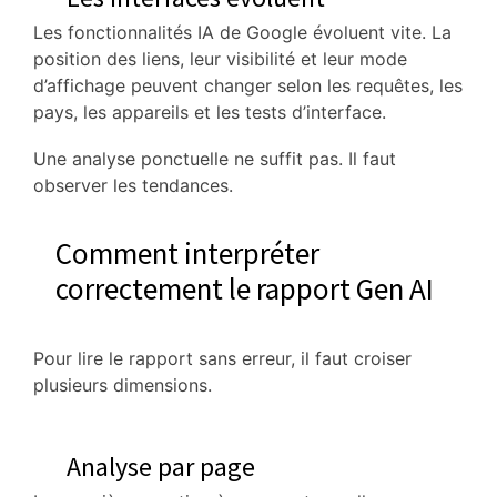
Les fonctionnalités IA de Google évoluent vite. La
position des liens, leur visibilité et leur mode
d’affichage peuvent changer selon les requêtes, les
pays, les appareils et les tests d’interface.
Une analyse ponctuelle ne suffit pas. Il faut
observer les tendances.
Comment interpréter
correctement le rapport Gen AI
Pour lire le rapport sans erreur, il faut croiser
plusieurs dimensions.
Analyse par page