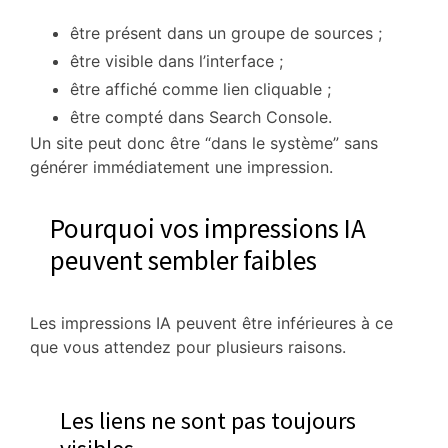
être présent dans un groupe de sources ;
être visible dans l’interface ;
être affiché comme lien cliquable ;
être compté dans Search Console.
Un site peut donc être “dans le système” sans
générer immédiatement une impression.
Pourquoi vos impressions IA
peuvent sembler faibles
Les impressions IA peuvent être inférieures à ce
que vous attendez pour plusieurs raisons.
Les liens ne sont pas toujours