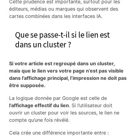
Cette prudence est importante, surtout pour les
éditeurs, médias ou marques qui observent des
cartes combinées dans les interfaces IA.
Que se passe-t-il si le lien est
dans un cluster ?
Si votre article est regroupé dans un cluster,
mais que le lien vers votre page n’est pas visible
dans l’affichage principal, l’impression ne doit pas
être supposée.
La logique donnée par Google est celle de
l’affichage effectif du lien
. Si l’utilisateur doit
ouvrir un cluster pour voir les sources, le lien ne
compte qu’une fois révélé.
Cela crée une différence importante entre :