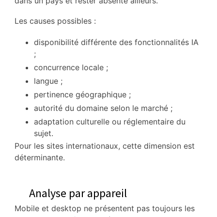
dans un pays et rester absente ailleurs.
Les causes possibles :
disponibilité différente des fonctionnalités IA
;
concurrence locale ;
langue ;
pertinence géographique ;
autorité du domaine selon le marché ;
adaptation culturelle ou réglementaire du
sujet.
Pour les sites internationaux, cette dimension est
déterminante.
Analyse par appareil
Mobile et desktop ne présentent pas toujours les