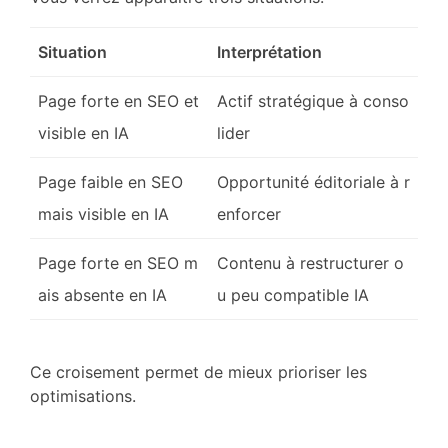
Situation
Interprétation
Page forte en SEO et
Actif stratégique à conso
visible en IA
lider
Page faible en SEO
Opportunité éditoriale à r
mais visible en IA
enforcer
Page forte en SEO m
Contenu à restructurer o
ais absente en IA
u peu compatible IA
Ce croisement permet de mieux prioriser les
optimisations.