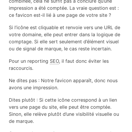
combinée, cela ne suffit pas à conclure qu’une
impression a été comptée. La vraie question est :
ce favicon est-il lié à une page de votre site ?
Si l’icône est cliquable et renvoie vers une URL de
votre domaine, elle peut entrer dans la logique de
comptage. Si elle sert seulement d’élément visuel
ou de signal de marque, le cas reste incertain.
Pour un reporting
SEO
, il faut donc éviter les
raccourcis.
Ne dites pas : Notre favicon apparaît, donc nous
avons une impression.
Dites plutôt : Si cette icône correspond à un lien
vers une page du site, elle peut être comptée.
Sinon, elle relève plutôt d’une visibilité visuelle ou
de marque.