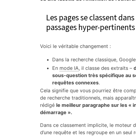
Les pages se classent dans 
passages hyper-pertinents
Voici le véritable changement :
Dans la recherche classique, Google
En
mode IA
, il classe des extraits –
sous-question très spécifique au s
requêtes connexes
.
Cela signifie que vous pourriez être com
de recherche traditionnels, mais apparaî
rédigé
le meilleur paragraphe sur les «
démarrage ».
Dans ce classement implicite, le moteur d
d’une requête et les regroupe en un seul r