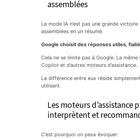
assemblées
Le mode IA n’est pas une grande victoire 
assemblées en un résumé.
Google choisit des réponses utiles, fiab
Cela ne se limite pas à Google. La même 
Copilot et d’autres moteurs d’assistance.
La différence entre eux réside simplement
utilisent.
Les moteurs d’assistance pr
interprètent et recomman
C’est pourquoi on peux évoquer: