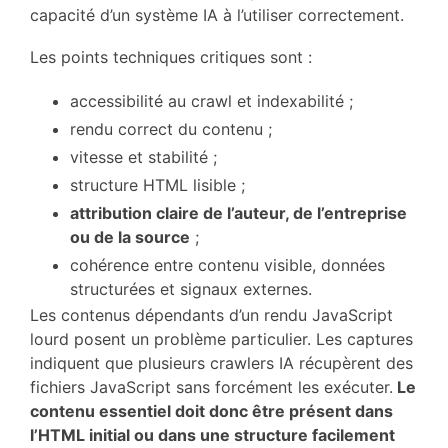
capacité d’un système IA à l’utiliser correctement.
Les points techniques critiques sont :
accessibilité au crawl et indexabilité ;
rendu correct du contenu ;
vitesse et stabilité ;
structure HTML lisible ;
attribution claire de l’auteur, de l’entreprise
ou de la source
;
cohérence entre contenu visible, données
structurées et signaux externes.
Les contenus dépendants d’un rendu JavaScript
lourd posent un problème particulier. Les captures
indiquent que plusieurs crawlers IA récupèrent des
fichiers JavaScript sans forcément les exécuter.
Le
contenu essentiel doit donc être présent dans
l’HTML initial ou dans une structure facilement