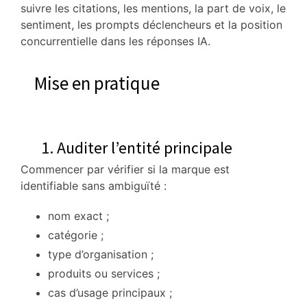
suivre les citations, les mentions, la part de voix, le
sentiment, les prompts déclencheurs et la position
concurrentielle dans les réponses IA.
Mise en pratique
1. Auditer l’entité principale
Commencer par vérifier si la marque est
identifiable sans ambiguïté :
nom exact ;
catégorie ;
type d’organisation ;
produits ou services ;
cas d’usage principaux ;