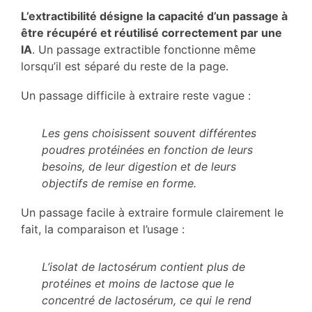
L’extractibilité désigne la capacité d’un passage à
être récupéré et réutilisé correctement par une
IA
. Un passage extractible fonctionne même
lorsqu’il est séparé du reste de la page.
Un passage difficile à extraire reste vague :
Les gens choisissent souvent différentes
poudres protéinées en fonction de leurs
besoins, de leur digestion et de leurs
objectifs de remise en forme.
Un passage facile à extraire formule clairement le
fait, la comparaison et l’usage :
L’isolat de lactosérum contient plus de
protéines et moins de lactose que le
concentré de lactosérum, ce qui le rend