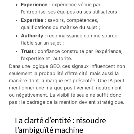
Experience
: expérience vécue par
l’entreprise, ses équipes ou ses utilisateurs ;
Expertise
: savoirs, compétences,
qualifications ou maîtrise du sujet ;
Authority
: reconnaissance comme source
fiable sur un sujet ;
Trust
: confiance construite par l’expérience,
l’expertise et l’autorité.
Dans une logique GEO, ces signaux influencent non
seulement la probabilité d’être cité, mais aussi la
manière dont la marque est présentée. Une IA peut
mentionner une marque positivement, neutrement
ou négativement. La visibilité seule ne suffit donc
pas ; le cadrage de la mention devient stratégique.
La clarté d’entité : résoudre
l’ambiguïté machine