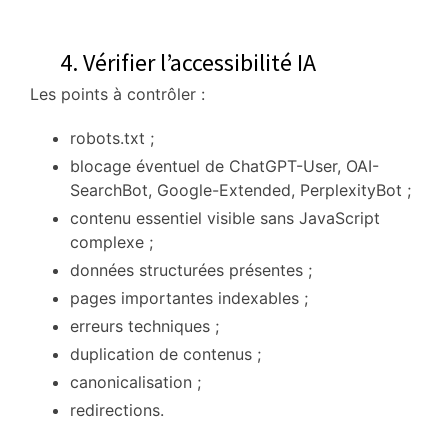
4. Vérifier l’accessibilité IA
Les points à contrôler :
robots.txt ;
blocage éventuel de ChatGPT-User, OAI-
SearchBot, Google-Extended, PerplexityBot ;
contenu essentiel visible sans JavaScript
complexe ;
données structurées présentes ;
pages importantes indexables ;
erreurs techniques ;
duplication de contenus ;
canonicalisation ;
redirections.