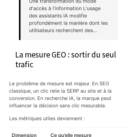
Une transformation du mode
d'accès à l'information L'usage
des assistants IA modifie
profondément la manière dont les
utilisateurs recherchent des…
La mesure GEO : sortir du seul
trafic
Le problème de mesure est majeur. En SEO
classique, un clic relie la SERP au site et à la
conversion. En recherche IA, la marque peut
influencer la décision sans clic mesurable.
Les métriques utiles deviennent :
Dimension
Ce qu’elle mesure