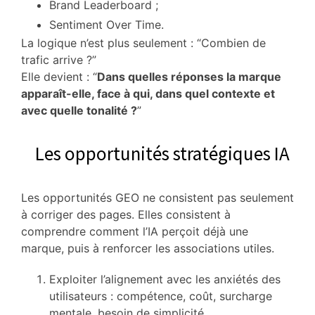
Brand Leaderboard ;
Sentiment Over Time.
La logique n’est plus seulement : “Combien de
trafic arrive ?”
Elle devient : “
Dans quelles réponses la marque
apparaît-elle, face à qui, dans quel contexte et
avec quelle tonalité ?
”
Les opportunités stratégiques IA
Les opportunités GEO ne consistent pas seulement
à corriger des pages. Elles consistent à
comprendre comment l’IA perçoit déjà une
marque, puis à renforcer les associations utiles.
Exploiter l’alignement avec les anxiétés des
utilisateurs : compétence, coût, surcharge
mentale, besoin de simplicité.