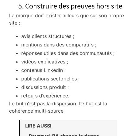
5. Construire des preuves hors site
La marque doit exister ailleurs que sur son propre
site :
avis clients structurés ;
mentions dans des comparatifs ;
réponses utiles dans des communautés ;
vidéos explicatives ;
contenus LinkedIn ;
publications sectorielles ;
discussions produit ;
retours d’expérience.
Le but n’est pas la dispersion. Le but est la
cohérence multi-source.
LIRE AUSSI