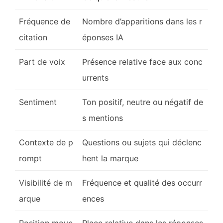
Fréquence de
Nombre d’apparitions dans les r
citation
éponses IA
Part de voix
Présence relative face aux conc
urrents
Sentiment
Ton positif, neutre ou négatif de
s mentions
Contexte de p
Questions ou sujets qui déclenc
rompt
hent la marque
Visibilité de m
Fréquence et qualité des occurr
arque
ences