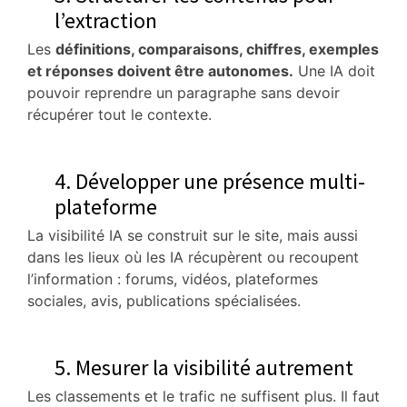
l’extraction
Les
définitions, comparaisons, chiffres, exemples
et réponses doivent être autonomes.
Une IA doit
pouvoir reprendre un paragraphe sans devoir
récupérer tout le contexte.
4. Développer une présence multi-
plateforme
La visibilité IA se construit sur le site, mais aussi
dans les lieux où les IA récupèrent ou recoupent
l’information : forums, vidéos, plateformes
sociales, avis, publications spécialisées.
5. Mesurer la visibilité autrement
Les classements et le trafic ne suffisent plus. Il faut