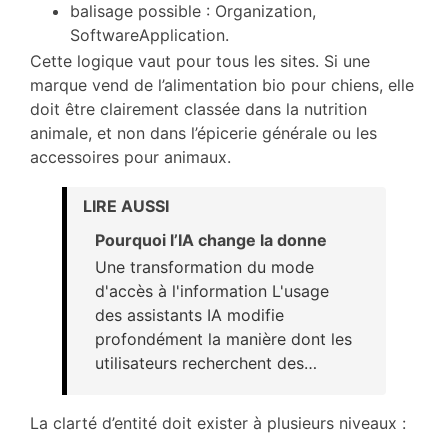
balisage possible : Organization,
SoftwareApplication.
Cette logique vaut pour tous les sites. Si une
marque vend de l’alimentation bio pour chiens, elle
doit être clairement classée dans la nutrition
animale, et non dans l’épicerie générale ou les
accessoires pour animaux.
LIRE AUSSI
Pourquoi l’IA change la donne
Une transformation du mode
d'accès à l'information L'usage
des assistants IA modifie
profondément la manière dont les
utilisateurs recherchent des…
La clarté d’entité doit exister à plusieurs niveaux :