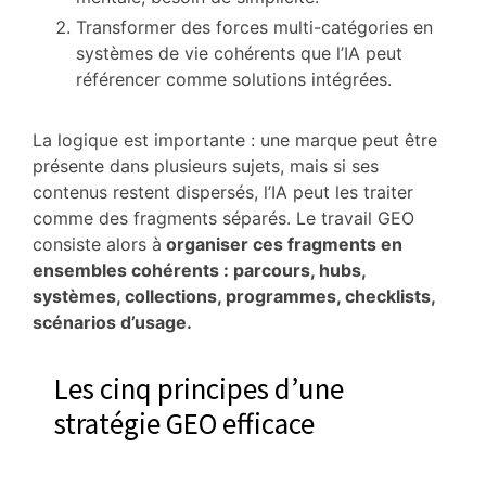
Transformer des forces multi-catégories en
systèmes de vie cohérents que l’IA peut
référencer comme solutions intégrées.
La logique est importante : une marque peut être
présente dans plusieurs sujets, mais si ses
contenus restent dispersés, l’IA peut les traiter
comme des fragments séparés. Le travail GEO
consiste alors à
organiser ces fragments en
ensembles cohérents : parcours, hubs,
systèmes, collections, programmes, checklists,
scénarios d’usage.
Les cinq principes d’une
stratégie GEO efficace