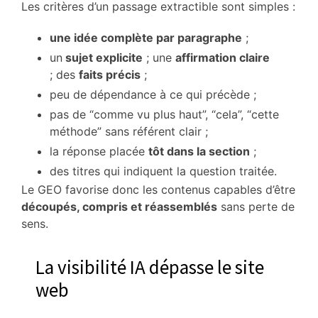
Les critères d’un passage extractible sont simples :
une idée complète par paragraphe
;
un
sujet explicite
; une
affirmation claire
; des
faits précis
;
peu de dépendance à ce qui précède ;
pas de “comme vu plus haut”, “cela”, “cette
méthode” sans référent clair ;
la réponse placée
tôt dans la section
;
des titres qui indiquent la question traitée.
Le GEO favorise donc les contenus capables d’être
découpés, compris et réassemblés
sans perte de
sens.
La visibilité IA dépasse le site
web