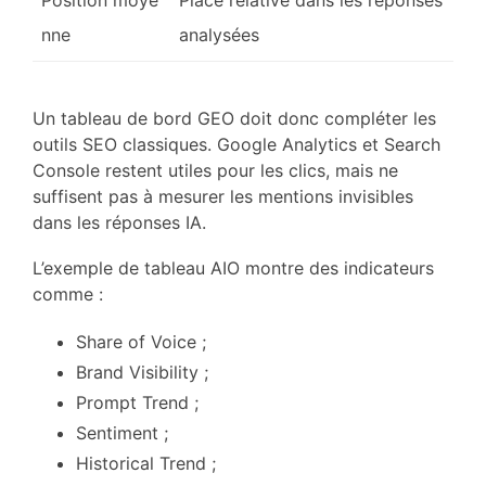
Position moye
Place relative dans les réponses
nne
analysées
Un tableau de bord GEO doit donc compléter les
outils SEO classiques. Google Analytics et Search
Console restent utiles pour les clics, mais ne
suffisent pas à mesurer les mentions invisibles
dans les réponses IA.
L’exemple de tableau AIO montre des indicateurs
comme :
Share of Voice ;
Brand Visibility ;
Prompt Trend ;
Sentiment ;
Historical Trend ;