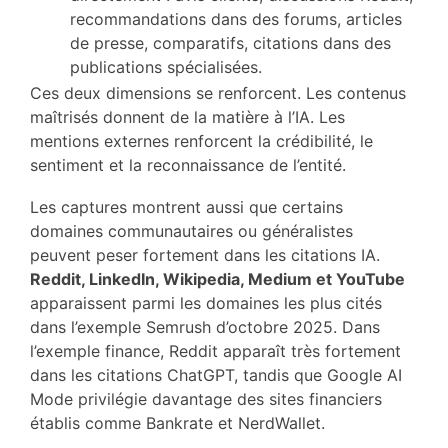
recommandations dans des forums, articles
de presse, comparatifs, citations dans des
publications spécialisées.
Ces deux dimensions se renforcent. Les contenus
maîtrisés donnent de la matière à l’IA. Les
mentions externes renforcent la crédibilité, le
sentiment et la reconnaissance de l’entité.
Les captures montrent aussi que certains
domaines communautaires ou généralistes
peuvent peser fortement dans les citations IA.
Reddit, LinkedIn, Wikipedia, Medium et YouTube
apparaissent parmi les domaines les plus cités
dans l’exemple Semrush d’octobre 2025. Dans
l’exemple finance, Reddit apparaît très fortement
dans les citations ChatGPT, tandis que Google AI
Mode privilégie davantage des sites financiers
établis comme Bankrate et NerdWallet.