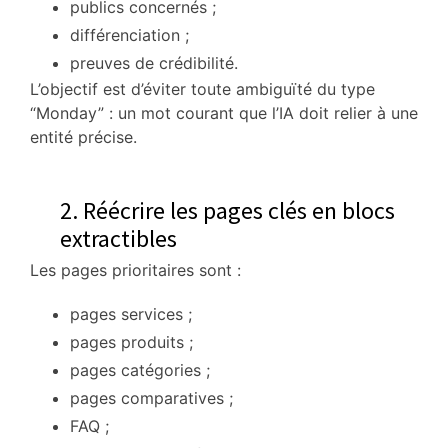
publics concernés ;
différenciation ;
preuves de crédibilité.
L’objectif est d’éviter toute ambiguïté du type
“Monday” : un mot courant que l’IA doit relier à une
entité précise.
2. Réécrire les pages clés en blocs
extractibles
Les pages prioritaires sont :
pages services ;
pages produits ;
pages catégories ;
pages comparatives ;
FAQ ;