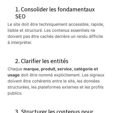
1. Consolider les fondamentaux
SEO
Le site doit être techniquement accessible, rapide,
lisible et structuré. Les contenus essentiels ne
doivent pas être cachés derrière un rendu difficile
à interpréter.
2. Clarifier les entités
Chaque
marque, produit, service, catégorie et
usage
doit être nommé explicitement. Les signaux
doivent être cohérents entre le site, les données
structurées, les plateformes externes et les profils
publics.
3. Structurer les contenus pour