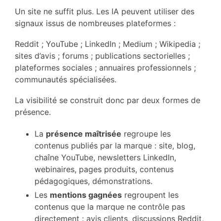
Un site ne suffit plus. Les IA peuvent utiliser des
signaux issus de nombreuses plateformes :
Reddit ; YouTube ; LinkedIn ; Medium ; Wikipedia ;
sites d’avis ; forums ; publications sectorielles ;
plateformes sociales ; annuaires professionnels ;
communautés spécialisées.
La visibilité se construit donc par deux formes de
présence.
La
présence maîtrisée
regroupe les
contenus publiés par la marque : site, blog,
chaîne YouTube, newsletters LinkedIn,
webinaires, pages produits, contenus
pédagogiques, démonstrations.
Les
mentions gagnées
regroupent les
contenus que la marque ne contrôle pas
directement : avis clients, discussions Reddit,