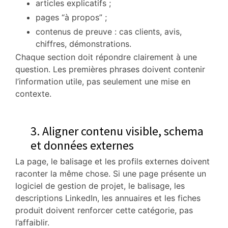
articles explicatifs ;
pages “à propos” ;
contenus de preuve : cas clients, avis,
chiffres, démonstrations.
Chaque section doit répondre clairement à une
question. Les premières phrases doivent contenir
l’information utile, pas seulement une mise en
contexte.
3. Aligner contenu visible, schema
et données externes
La page, le balisage et les profils externes doivent
raconter la même chose. Si une page présente un
logiciel de gestion de projet, le balisage, les
descriptions LinkedIn, les annuaires et les fiches
produit doivent renforcer cette catégorie, pas
l’affaiblir.