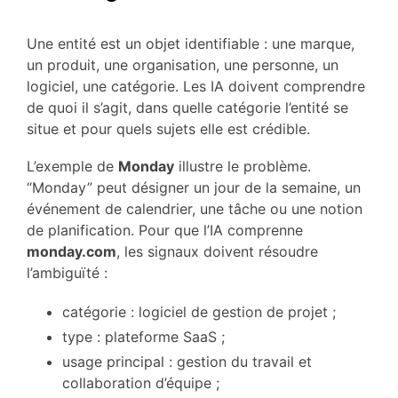
Une entité est un objet identifiable : une marque,
un produit, une organisation, une personne, un
logiciel, une catégorie. Les IA doivent comprendre
de quoi il s’agit, dans quelle catégorie l’entité se
situe et pour quels sujets elle est crédible.
L’exemple de
Monday
illustre le problème.
“Monday” peut désigner un jour de la semaine, un
événement de calendrier, une tâche ou une notion
de planification. Pour que l’IA comprenne
monday.com
, les signaux doivent résoudre
l’ambiguïté :
catégorie : logiciel de gestion de projet ;
type : plateforme SaaS ;
usage principal : gestion du travail et
collaboration d’équipe ;