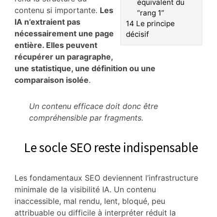
équivalent du
contenu si importante.
Les
“rang 1”
IA n’extraient pas
14
Le principe
nécessairement une page
décisif
entière. Elles peuvent
récupérer un paragraphe,
une statistique, une définition ou une
comparaison isolée
.
Un contenu efficace doit donc être
compréhensible par fragments.
Le socle SEO reste indispensable
Les fondamentaux SEO deviennent l’infrastructure
minimale de la visibilité IA. Un contenu
inaccessible, mal rendu, lent, bloqué, peu
attribuable ou difficile à interpréter réduit la