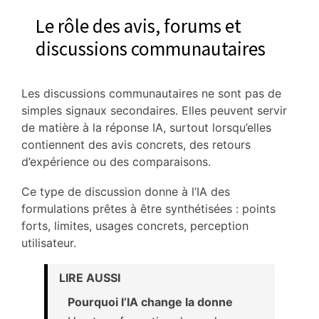
Le rôle des avis, forums et
discussions communautaires
Les discussions communautaires ne sont pas de
simples signaux secondaires. Elles peuvent servir
de matière à la réponse IA, surtout lorsqu’elles
contiennent des avis concrets, des retours
d’expérience ou des comparaisons.
Ce type de discussion donne à l’IA des
formulations prêtes à être synthétisées : points
forts, limites, usages concrets, perception
utilisateur.
LIRE AUSSI
Pourquoi l’IA change la donne