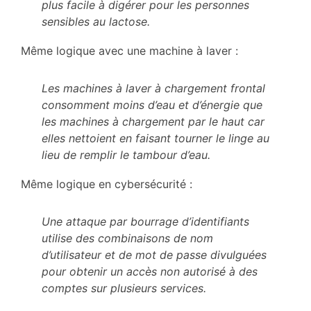
plus facile à digérer pour les personnes
sensibles au lactose.
Même logique avec une machine à laver :
Les machines à laver à chargement frontal
consomment moins d’eau et d’énergie que
les machines à chargement par le haut car
elles nettoient en faisant tourner le linge au
lieu de remplir le tambour d’eau.
Même logique en cybersécurité :
Une attaque par bourrage d’identifiants
utilise des combinaisons de nom
d’utilisateur et de mot de passe divulguées
pour obtenir un accès non autorisé à des
comptes sur plusieurs services.