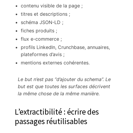
contenu visible de la page ;
titres et descriptions ;
schéma JSON-LD ;
fiches produits ;
flux e-commerce ;
profils LinkedIn, Crunchbase, annuaires,
plateformes d’avis ;
mentions externes cohérentes.
Le but n’est pas “d’ajouter du schema”. Le
but est que toutes les surfaces décrivent
la même chose de la même manière.
L’extractibilité : écrire des
passages réutilisables