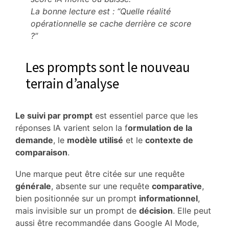
La bonne lecture est : “Quelle réalité
opérationnelle se cache derrière ce score
?”
Les prompts sont le nouveau
terrain d’analyse
Le suivi par prompt
est essentiel parce que les
réponses IA varient selon la f
ormulation de la
demande
, le
modèle utilisé
et le
contexte de
comparaison
.
Une marque peut être citée sur une requête
générale
, absente sur une requête
comparative
,
bien positionnée sur un prompt
informationnel
,
mais invisible sur un prompt de
décision
. Elle peut
aussi être recommandée dans Google AI Mode,