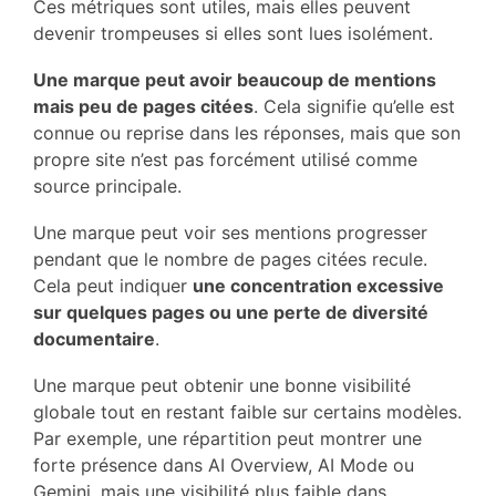
Ces métriques sont utiles, mais elles peuvent
devenir trompeuses si elles sont lues isolément.
Une marque peut avoir beaucoup de mentions
mais peu de pages citées
. Cela signifie qu’elle est
connue ou reprise dans les réponses, mais que son
propre site n’est pas forcément utilisé comme
source principale.
Une marque peut voir ses mentions progresser
pendant que le nombre de pages citées recule.
Cela peut indiquer
une concentration excessive
sur quelques pages ou une perte de diversité
documentaire
.
Une marque peut obtenir une bonne visibilité
globale tout en restant faible sur certains modèles.
Par exemple, une répartition peut montrer une
forte présence dans AI Overview, AI Mode ou
Gemini, mais une visibilité plus faible dans