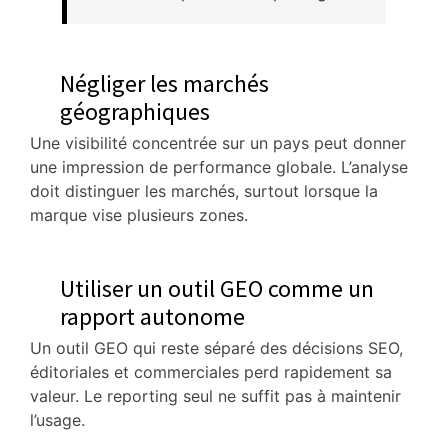
Négliger les marchés
géographiques
Une visibilité concentrée sur un pays peut donner
une impression de performance globale. L’analyse
doit distinguer les marchés, surtout lorsque la
marque vise plusieurs zones.
Utiliser un outil GEO comme un
rapport autonome
Un outil GEO qui reste séparé des décisions SEO,
éditoriales et commerciales perd rapidement sa
valeur. Le reporting seul ne suffit pas à maintenir
l’usage.