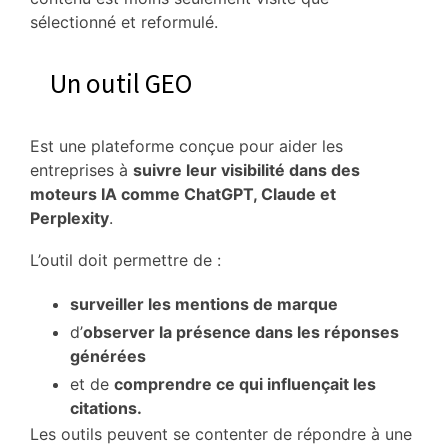
sélectionné et reformulé.
Un outil GEO
Est une plateforme conçue pour aider les
entreprises à
suivre leur visibilité dans des
moteurs IA comme ChatGPT, Claude et
Perplexity
.
L’outil doit permettre de :
surveiller les mentions de marque
d’
observer la présence dans les réponses
générées
et de
comprendre ce qui influençait les
citations.
Les outils peuvent se contenter de répondre à une