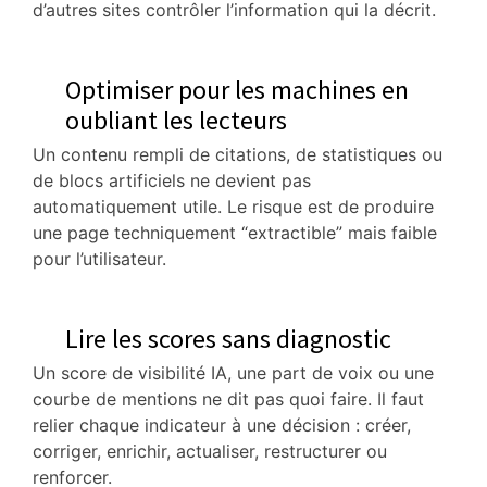
d’autres sites contrôler l’information qui la décrit.
Optimiser pour les machines en
oubliant les lecteurs
Un contenu rempli de citations, de statistiques ou
de blocs artificiels ne devient pas
automatiquement utile. Le risque est de produire
une page techniquement “extractible” mais faible
pour l’utilisateur.
Lire les scores sans diagnostic
Un score de visibilité IA, une part de voix ou une
courbe de mentions ne dit pas quoi faire. Il faut
relier chaque indicateur à une décision : créer,
corriger, enrichir, actualiser, restructurer ou
renforcer.