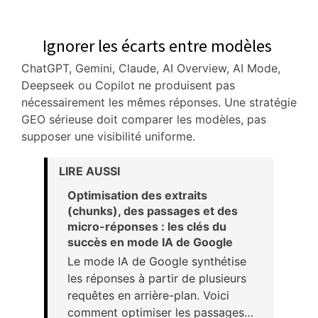
Ignorer les écarts entre modèles
ChatGPT, Gemini, Claude, AI Overview, AI Mode,
Deepseek ou Copilot ne produisent pas
nécessairement les mêmes réponses. Une stratégie
GEO sérieuse doit comparer les modèles, pas
supposer une visibilité uniforme.
LIRE AUSSI
Optimisation des extraits
(chunks), des passages et des
micro-réponses : les clés du
succès en mode IA de Google
Le mode IA de Google synthétise
les réponses à partir de plusieurs
requêtes en arrière-plan. Voici
comment optimiser les passages…