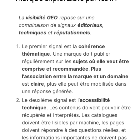
La
visibilité GEO
repose sur une
combinaison de signaux
éditoriaux
,
techniques
et
réputationnels
.
Le premier signal est la
cohérence
thématique
. Une marque doit publier
régulièrement sur les
sujets où elle veut être
comprise et recommandée
.
Plus
l’association entre la marque et un domaine
est
claire
, plus elle peut être mobilisée dans
une réponse générée.
Le deuxième signal est l’
accessibilité
technique
. Les contenus doivent pouvoir être
récupérés et interprétés. Les catalogues
doivent être lisibles par machine, les pages
doivent répondre à des questions réelles, et
les informations importantes ne doivent pas