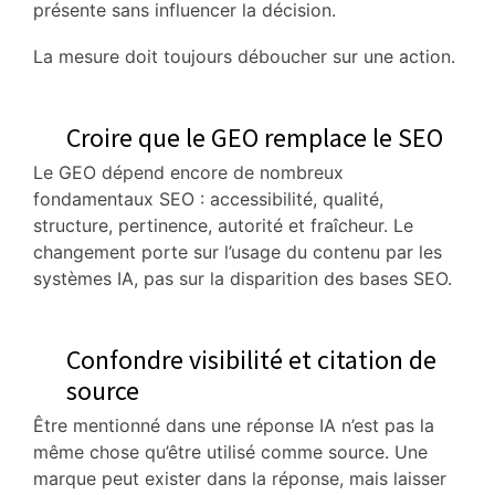
présente sans influencer la décision.
La mesure doit toujours déboucher sur une action.
Croire que le GEO remplace le SEO
Le GEO dépend encore de nombreux
fondamentaux SEO : accessibilité, qualité,
structure, pertinence, autorité et fraîcheur. Le
changement porte sur l’usage du contenu par les
systèmes IA, pas sur la disparition des bases SEO.
Confondre visibilité et citation de
source
Être mentionné dans une réponse IA n’est pas la
même chose qu’être utilisé comme source. Une
marque peut exister dans la réponse, mais laisser