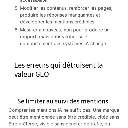
accessibilité.
Modifier les contenus, renforcer les pages,
produire les réponses manquantes et
développer les mentions crédibles.
Mesurer à nouveau, non pour produire un
rapport, mais pour vérifier si le
comportement des systèmes IA change.
Les erreurs qui détruisent la
valeur GEO
Se limiter au suivi des mentions
Compter les mentions IA ne suffit pas. Une marque
peut être mentionnée sans être crédible, citée sans
être préférée, visible sans générer de trafic, ou