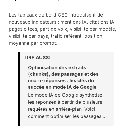
Les tableaux de bord GEO introduisent de
nouveaux indicateurs : mentions IA, citations IA,
pages citées, part de voix, visibilité par modèle,
visibilité par pays, trafic référent, position
moyenne par prompt.
LIRE AUSSI
Optimisation des extraits
(chunks), des passages et des
micro-réponses : les clés du
succès en mode IA de Google
Le mode IA de Google synthétise
les réponses à partir de plusieurs
requêtes en arrière-plan. Voici
comment optimiser les passages…