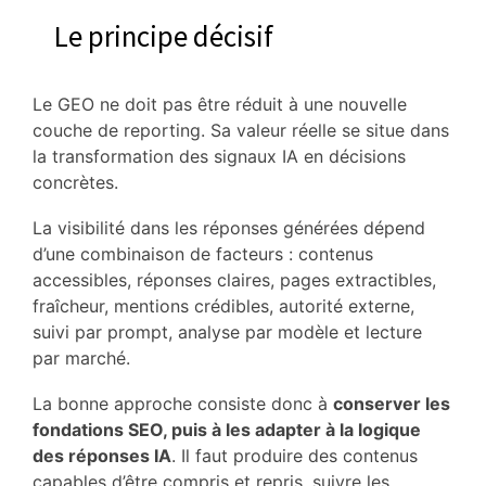
Le principe décisif
Le GEO ne doit pas être réduit à une nouvelle
couche de reporting. Sa valeur réelle se situe dans
la transformation des signaux IA en décisions
concrètes.
La visibilité dans les réponses générées dépend
d’une combinaison de facteurs : contenus
accessibles, réponses claires, pages extractibles,
fraîcheur, mentions crédibles, autorité externe,
suivi par prompt, analyse par modèle et lecture
par marché.
La bonne approche consiste donc à
conserver les
fondations SEO, puis à les adapter à la logique
des réponses IA
. Il faut produire des contenus
capables d’être compris et repris, suivre les