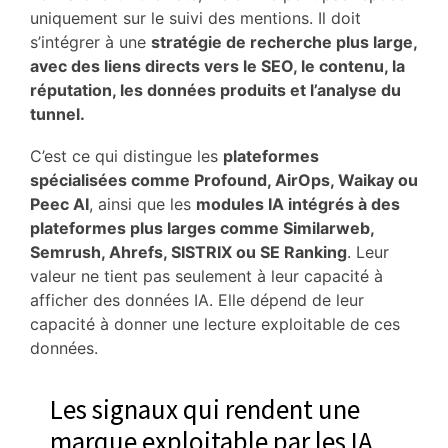
uniquement sur le suivi des mentions. Il doit
s’intégrer à une
stratégie de recherche plus large,
avec des liens directs vers le SEO, le contenu, la
réputation, les données produits et l’analyse du
tunnel.
C’est ce qui distingue les
plateformes
spécialisées comme Profound, AirOps, Waikay ou
Peec AI
, ainsi que les
modules IA intégrés à des
plateformes plus larges comme Similarweb,
Semrush, Ahrefs, SISTRIX ou SE Ranking
. Leur
valeur ne tient pas seulement à leur capacité à
afficher des données IA. Elle dépend de leur
capacité à donner une lecture exploitable de ces
données.
Les signaux qui rendent une
marque exploitable par les IA