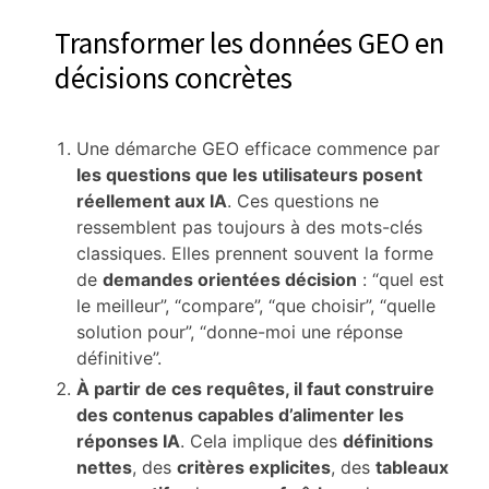
Transformer les données GEO en
décisions concrètes
Une démarche GEO efficace commence par
les questions que les utilisateurs posent
réellement aux IA
. Ces questions ne
ressemblent pas toujours à des mots-clés
classiques. Elles prennent souvent la forme
de
demandes orientées décision
: “quel est
le meilleur”, “compare”, “que choisir”, “quelle
solution pour”, “donne-moi une réponse
définitive”.
À partir de ces requêtes, il faut construire
des contenus capables d’alimenter les
réponses IA
. Cela implique des
définitions
nettes
, des
critères explicites
, des
tableaux