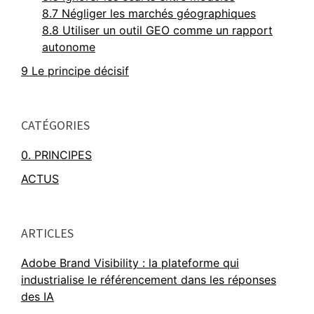
8.7
Négliger les marchés géographiques
8.8
Utiliser un outil GEO comme un rapport
autonome
9
Le principe décisif
CATÉGORIES
0. PRINCIPES
ACTUS
ARTICLES
Adobe Brand Visibility : la plateforme qui
industrialise le référencement dans les réponses
des IA