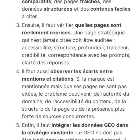
comparatifs
, des pages
fraîches
, des
données
structurées
et des
contenus faciles
à citer.
Ensuite, il faut vérifier
quelles pages sont
réellement reprises
. Une page stratégique
qui n’est jamais citée doit être auditée :
accessibilité, structure, profondeur, fraîcheur,
crédibilité, correspondance avec les prompts,
clarté des réponses.
Il faut aussi
observer les écarts entre
mentions et citations
. Si la marque est
mentionnée mais que ses pages ne sont pas
citées, le problème peut venir de l’autorité du
domaine, de l’accessibilité du contenu, de la
structure de la page ou de la présence plus
forte de sources concurrentes.
Enfin, il faut
intégrer les données GEO dans
la stratégie existante
. Le GEO ne doit pas