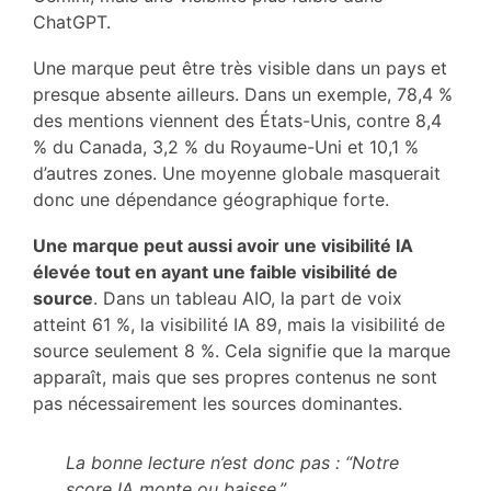
ChatGPT.
Une marque peut être très visible dans un pays et
presque absente ailleurs. Dans un exemple, 78,4 %
des mentions viennent des États-Unis, contre 8,4
% du Canada, 3,2 % du Royaume-Uni et 10,1 %
d’autres zones. Une moyenne globale masquerait
donc une dépendance géographique forte.
Une marque peut aussi avoir une visibilité IA
élevée tout en ayant une faible visibilité de
source
. Dans un tableau AIO, la part de voix
atteint 61 %, la visibilité IA 89, mais la visibilité de
source seulement 8 %. Cela signifie que la marque
apparaît, mais que ses propres contenus ne sont
pas nécessairement les sources dominantes.
La bonne lecture n’est donc pas : “Notre
score IA monte ou baisse.”