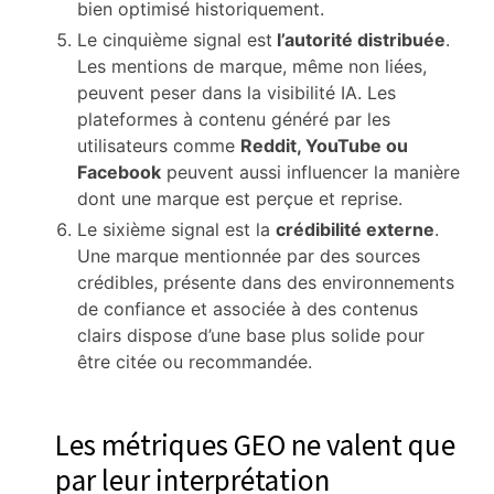
bien optimisé historiquement.
Le cinquième signal est
l’autorité distribuée
.
Les mentions de marque, même non liées,
peuvent peser dans la visibilité IA. Les
plateformes à contenu généré par les
utilisateurs comme
Reddit, YouTube ou
Facebook
peuvent aussi influencer la manière
dont une marque est perçue et reprise.
Le sixième signal est la
crédibilité externe
.
Une marque mentionnée par des sources
crédibles, présente dans des environnements
de confiance et associée à des contenus
clairs dispose d’une base plus solide pour
être citée ou recommandée.
Les métriques GEO ne valent que
par leur interprétation