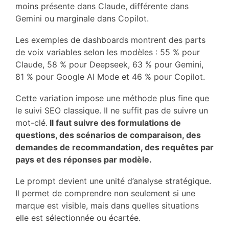
moins présente dans Claude, différente dans
Gemini ou marginale dans Copilot.
Les exemples de dashboards montrent des parts
de voix variables selon les modèles : 55 % pour
Claude, 58 % pour Deepseek, 63 % pour Gemini,
81 % pour Google AI Mode et 46 % pour Copilot.
Cette variation impose une méthode plus fine que
le suivi SEO classique. Il ne suffit pas de suivre un
mot-clé.
Il faut suivre des formulations de
questions, des scénarios de comparaison, des
demandes de recommandation, des requêtes par
pays et des réponses par modèle.
Le prompt devient une unité d’analyse stratégique.
Il permet de comprendre non seulement si une
marque est visible, mais dans quelles situations
elle est sélectionnée ou écartée.