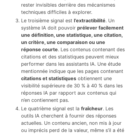
rester invisibles derrière des mécanismes
techniques difficiles à explorer.
Le troisième signal est
l’extractibilité
. Un
système IA doit pouvoir
prélever facilement
une définition, une statistique, une citation,
un critère, une comparaison ou une
réponse courte
. Les contenus contenant des
citations et des statistiques peuvent mieux
performer dans les assistants IA. Une étude
mentionnée indique que les pages contenant
citations et statistiques
obtiennent une
visibilité supérieure de 30 % à 40 % dans les
réponses IA par rapport aux contenus qui
n’en contiennent pas.
Le quatrième signal est la
fraîcheur
. Les
outils IA cherchent à fournir des réponses
actuelles. Un contenu ancien, non mis à jour
ou imprécis perd de la valeur, même s’il a été