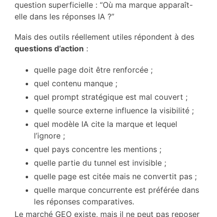
question superficielle : “Où ma marque apparaît-
elle dans les réponses IA ?”
Mais des outils réellement utiles répondent à des
questions d’action
:
quelle page doit être renforcée ;
quel contenu manque ;
quel prompt stratégique est mal couvert ;
quelle source externe influence la visibilité ;
quel modèle IA cite la marque et lequel
l’ignore ;
quel pays concentre les mentions ;
quelle partie du tunnel est invisible ;
quelle page est citée mais ne convertit pas ;
quelle marque concurrente est préférée dans
les réponses comparatives.
Le marché GEO existe, mais il ne peut pas reposer