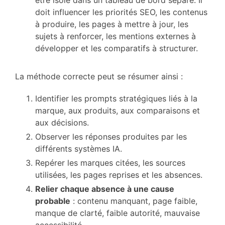
être isolé dans un tableau de bord séparé. Il
doit influencer les priorités SEO, les contenus
à produire, les pages à mettre à jour, les
sujets à renforcer, les mentions externes à
développer et les comparatifs à structurer.
La méthode correcte peut se résumer ainsi :
Identifier les prompts stratégiques liés à la
marque, aux produits, aux comparaisons et
aux décisions.
Observer les réponses produites par les
différents systèmes IA.
Repérer les marques citées, les sources
utilisées, les pages reprises et les absences.
Relier chaque absence à une cause
probable
: contenu manquant, page faible,
manque de clarté, faible autorité, mauvaise