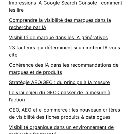
Impressions IA Google Search Console : comment
les lire
Comprendre la visibilité des marques dans la
recherche par IA
Visibilité de marque dans les IA génératives
23 facteurs qui déterminent si un moteur IA vous
cite
Cohérence des IA dans les recommandations de
marques et de produits
Stratégie AEO/GEO : du principe à la mesure
Le vrai enjeu du GEO : passer de la mesure à
l’action
GEO, AEO et e-commerce : les nouveaux critères
de visibilité des fiches produits & catalogues
Visibilité organique dans un environnement de