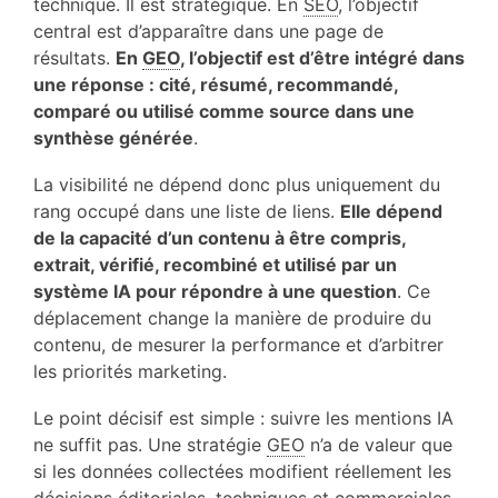
technique. Il est stratégique. En
SEO
, l’objectif
central est d’apparaître dans une page de
résultats.
En
GEO
, l’objectif est d’être intégré dans
une réponse : cité, résumé, recommandé,
comparé ou utilisé comme source dans une
synthèse générée
.
La visibilité ne dépend donc plus uniquement du
rang occupé dans une liste de liens.
Elle dépend
de la capacité d’un contenu à être compris,
extrait, vérifié, recombiné et utilisé par un
système IA pour répondre à une question
. Ce
déplacement change la manière de produire du
contenu, de mesurer la performance et d’arbitrer
les priorités marketing.
Le point décisif est simple : suivre les mentions IA
ne suffit pas. Une stratégie
GEO
n’a de valeur que
si les données collectées modifient réellement les