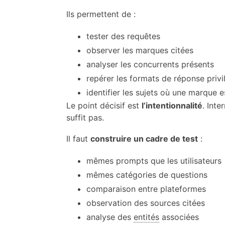
Ils permettent de :
tester des requêtes
observer les marques citées
analyser les concurrents présents
repérer les formats de réponse privi
identifier les sujets où une marque e
Le point décisif est
l’intentionnalité
. Inte
suffit pas.
Il faut
construire un cadre de test
:
mêmes prompts que les utilisateurs
mêmes catégories de questions
comparaison entre plateformes
observation des sources citées
analyse des
entités
associées