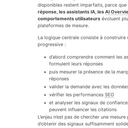
disponibles restent imparfaits, parce que
réponse, les assistants IA, les
AI Overvi
comportements utilisateurs
évoluent plu
plateformes de mesure.
La logique centrale consiste à construire 
progressive :
d’abord comprendre comment les ass
formulent leurs réponses
puis mesurer la présence de la mar
réponses
valider la demande avec les donnée
vérifier les performances
SEO
et analyser les signaux de confiance
peuvent influencer les citations
L’enjeu n’est pas de chercher une mesure 
d’obtenir des signaux suffisamment solide