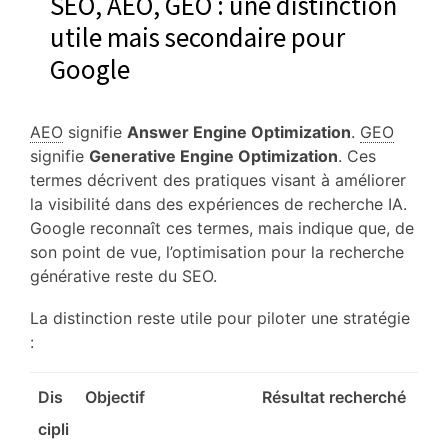
SEO, AEO, GEO : une distinction
utile mais secondaire pour
Google
AEO
signifie
Answer Engine Optimization
.
GEO
signifie
Generative Engine Optimization
. Ces
termes décrivent des pratiques visant à améliorer
la visibilité dans des expériences de recherche IA.
Google reconnaît ces termes, mais indique que, de
son point de vue, l’optimisation pour la recherche
générative reste du SEO.
La distinction reste utile pour piloter une stratégie
:
Dis
Objectif
Résultat recherché
cipli