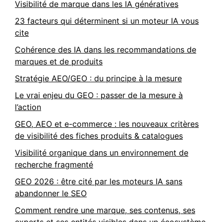
Visibilité de marque dans les IA génératives
23 facteurs qui déterminent si un moteur IA vous
cite
Cohérence des IA dans les recommandations de
marques et de produits
Stratégie AEO/GEO : du principe à la mesure
Le vrai enjeu du GEO : passer de la mesure à
l’action
GEO, AEO et e-commerce : les nouveaux critères
de visibilité des fiches produits & catalogues
Visibilité organique dans un environnement de
recherche fragmenté
GEO 2026 : être cité par les moteurs IA sans
abandonner le SEO
Comment rendre une marque, ses contenus, ses