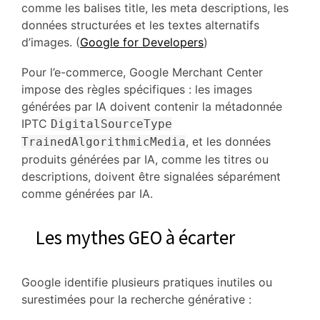
comme les balises title, les meta descriptions, les
données structurées et les textes alternatifs
d’images. (
Google for Developers
)
Pour l’e-commerce, Google Merchant Center
impose des règles spécifiques : les images
générées par IA doivent contenir la métadonnée
IPTC
DigitalSourceType
, et les données
TrainedAlgorithmicMedia
produits générées par IA, comme les titres ou
descriptions, doivent être signalées séparément
comme générées par IA.
Les mythes GEO à écarter
Google identifie plusieurs pratiques inutiles ou
surestimées pour la recherche générative :