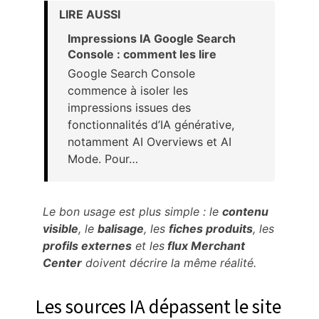
LIRE AUSSI
Impressions IA Google Search
Console : comment les lire
Google Search Console
commence à isoler les
impressions issues des
fonctionnalités d’IA générative,
notamment AI Overviews et AI
Mode. Pour…
Le bon usage est plus simple : le
contenu
visible
, le
balisage
, les
fiches produits
, les
profils externes
et les
flux Merchant
Center
doivent décrire la même réalité.
Les sources IA dépassent le site