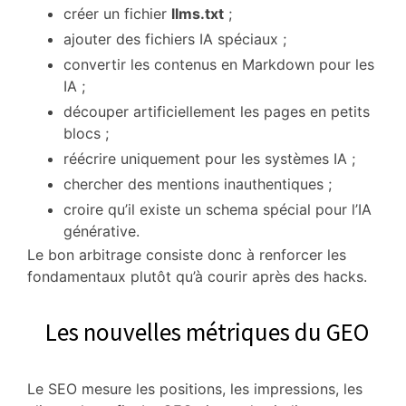
créer un fichier
llms.txt
;
ajouter des fichiers IA spéciaux ;
convertir les contenus en Markdown pour les
IA ;
découper artificiellement les pages en petits
blocs ;
réécrire uniquement pour les systèmes IA ;
chercher des mentions inauthentiques ;
croire qu’il existe un schema spécial pour l’IA
générative.
Le bon arbitrage consiste donc à renforcer les
fondamentaux plutôt qu’à courir après des hacks.
Les nouvelles métriques du GEO
Le SEO mesure les positions, les impressions, les