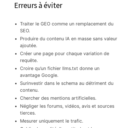
Erreurs à éviter
Traiter le GEO comme un remplacement du
SEO.
Produire du contenu IA en masse sans valeur
ajoutée.
Créer une page pour chaque variation de
requête.
Croire qu’un fichier llms.txt donne un
avantage Google.
Surinvestir dans le schema au détriment du
contenu.
Chercher des mentions artificielles.
Négliger les forums, vidéos, avis et sources
tierces.
Mesurer uniquement le trafic.