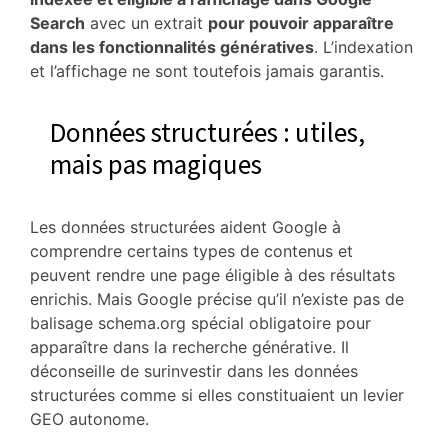
Search
avec un extrait
pour pouvoir apparaître
dans les fonctionnalités génératives
. L’indexation
et l’affichage ne sont toutefois jamais garantis.
Données structurées : utiles,
mais pas magiques
Les données structurées aident Google à
comprendre certains types de contenus et
peuvent rendre une page éligible à des résultats
enrichis. Mais Google précise qu’il n’existe pas de
balisage schema.org spécial obligatoire pour
apparaître dans la recherche générative. Il
déconseille de surinvestir dans les données
structurées comme si elles constituaient un levier
GEO autonome.