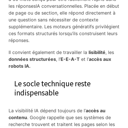
les réponsesIA conversationnelles. Placée en début
de page ou de section, elle répond directement à
une question sans nécessiter de contexte
supplémentaire. Les moteurs génératifs privilégient
ces formats structurés lorsqu’ils construisent leurs
réponses.
Il convient également de travailler la
lisibilité
, les
données structurées
, l’
E-E-A-T
et l’
accès aux
robots IA.
Le socle technique reste
indispensable
La visibilité IA dépend toujours de l’
accès au
contenu
. Google rappelle que ses systèmes de
recherche trouvent et traitent les pages selon les