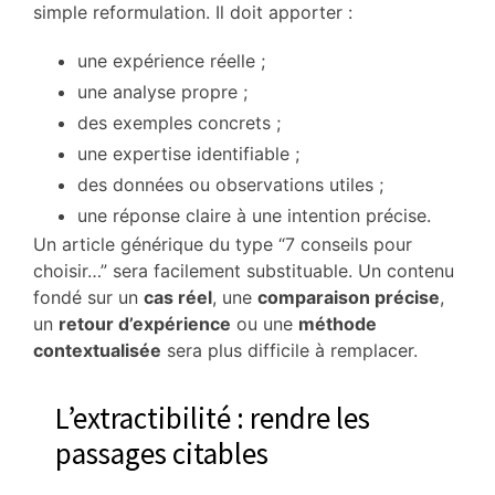
simple reformulation. Il doit apporter :
une expérience réelle ;
une analyse propre ;
des exemples concrets ;
une expertise identifiable ;
des données ou observations utiles ;
une réponse claire à une intention précise.
Un article générique du type “7 conseils pour
choisir…” sera facilement substituable. Un contenu
fondé sur un
cas réel
, une
comparaison précise
,
un
retour d’expérience
ou une
méthode
contextualisée
sera plus difficile à remplacer.
L’extractibilité : rendre les
passages citables