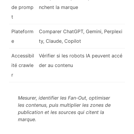
de promp
nchent la marque
t
Plateform
Comparer ChatGPT, Gemini, Perplexi
e
ty, Claude, Copilot
Accessibil
Vérifier si les robots IA peuvent accé
ité crawle
der au contenu
r
Mesurer, identifier les Fan-Out, optimiser
les contenus, puis multiplier les zones de
publication et les sources qui citent la
marque.