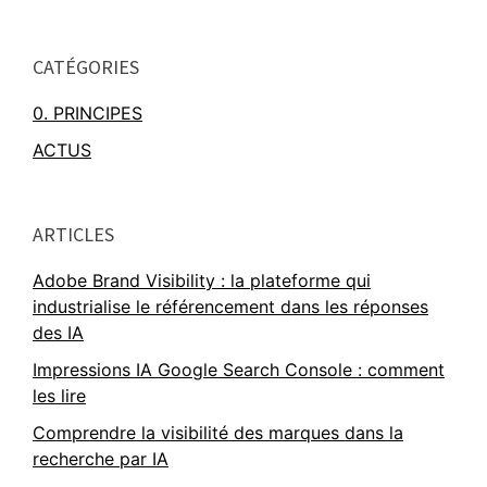
CATÉGORIES
0. PRINCIPES
ACTUS
ARTICLES
Adobe Brand Visibility : la plateforme qui
industrialise le référencement dans les réponses
des IA
Impressions IA Google Search Console : comment
les lire
Comprendre la visibilité des marques dans la
recherche par IA