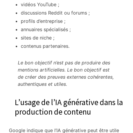
vidéos YouTube ;
discussions Reddit ou forums ;
profils d’entreprise ;
annuaires spécialisés ;
sites de niche ;
contenus partenaires.
Le bon objectif n’est pas de produire des
mentions artificielles. Le bon objectif est
de créer des preuves externes cohérentes,
authentiques et utiles.
L’usage de l’IA générative dans la
production de contenu
Google indique que l’IA générative peut être utile