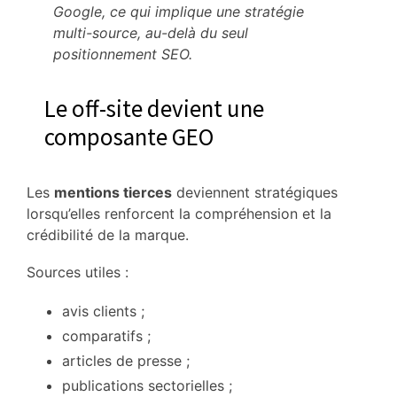
Google, ce qui implique une stratégie
multi-source, au-delà du seul
positionnement SEO.
Le off-site devient une
composante GEO
Les
mentions tierces
deviennent stratégiques
lorsqu’elles renforcent la compréhension et la
crédibilité de la marque.
Sources utiles :
avis clients ;
comparatifs ;
articles de presse ;
publications sectorielles ;