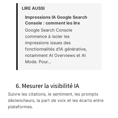
LIRE AUSSI
Impressions IA Google Search
Console : comment les lire
Google Search Console
commence à isoler les
impressions issues des
fonctionnalités d’IA générative,
notamment AI Overviews et AI
Mode. Pour…
6. Mesurer la visibilité IA
Suivre les citations, le sentiment, les prompts
déclencheurs, la part de voix et les écarts entre
plateformes.