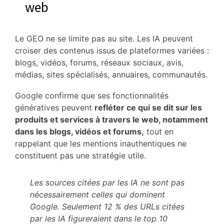
web
Le GEO ne se limite pas au site. Les IA peuvent
croiser des contenus issus de plateformes variées :
blogs, vidéos, forums, réseaux sociaux, avis,
médias, sites spécialisés, annuaires, communautés.
Google confirme que ses fonctionnalités
génératives peuvent
refléter ce qui se dit sur les
produits et services à travers le web, notamment
dans les blogs, vidéos et forums,
tout en
rappelant que les mentions inauthentiques ne
constituent pas une stratégie utile.
Les sources citées par les IA ne sont pas
nécessairement celles qui dominent
Google. Seulement 12 % des URLs citées
par les IA figureraient dans le top 10