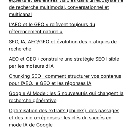
experts et ses entités visibles dans un écosystème
de recherche multimodal, conversationnel et
multicanal
L’AEO et le GEO « relèvent toujours du
référencement naturel »
SEO, IA, AEO/GEO et évolution des pratiques de
recherche
AEO et GEO : construire une stratégie SEO lisible
par les moteurs d’IA
Chunking SEO : comment structurer vos contenus
pour l’AEO, le GEO et les réponses IA
Google AI Mode : les 5 nouveautés qui changent la
recherche générative
Optimisation des extraits (chunks), des passages
et des micro-réponses : les clés du succès en
mode IA de Google