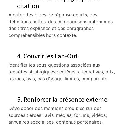
citation
Ajouter des blocs de réponse courts, des
définitions nettes, des comparaisons autonomes,
des titres explicites et des paragraphes
compréhensibles hors contexte.
4. Couvrir les Fan-Out
Identifier les sous-questions associées aux
requêtes stratégiques : critères, alternatives, prix,
risques, avis, cas d’usage, limites, comparatifs.
5. Renforcer la présence externe
Développer des mentions crédibles sur des
sources tierces : avis, médias, forums, vidéos,
annuaires spécialisés, contenus partenaires.