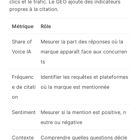
clics et le trafic. Le GEO ajoute des indicateurs
propres à la citation.
Métrique
Rôle
Share of
Mesurer la part des réponses où la
Voice IA
marque apparaît face aux concurren
ts
Fréquenc
Identifier les requêtes et plateformes
e de citati
où la marque est mentionnée
on
Sentiment
Mesurer si la mention est positive, n
eutre ou négative
Contexte
Comprendre quelles questions décle