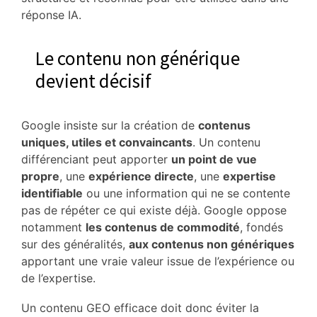
réponse IA.
Le contenu non générique
devient décisif
Google insiste sur la création de
contenus
uniques, utiles et convaincants
. Un contenu
différenciant peut apporter
un point de vue
propre
, une
expérience directe
, une
expertise
identifiable
ou une information qui ne se contente
pas de répéter ce qui existe déjà. Google oppose
notamment
les contenus de commodité
, fondés
sur des généralités,
aux contenus non génériques
apportant une vraie valeur issue de l’expérience ou
de l’expertise.
Un contenu GEO efficace doit donc éviter la