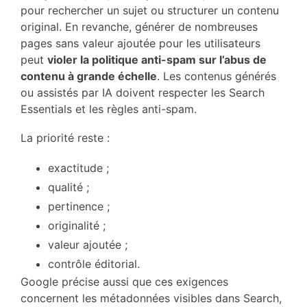
pour rechercher un sujet ou structurer un contenu
original. En revanche, générer de nombreuses
pages sans valeur ajoutée pour les utilisateurs
peut
violer la politique anti-spam sur l’abus de
contenu à grande échelle
. Les contenus générés
ou assistés par IA doivent respecter les Search
Essentials et les règles anti-spam.
La priorité reste :
exactitude ;
qualité ;
pertinence ;
originalité ;
valeur ajoutée ;
contrôle éditorial.
Google précise aussi que ces exigences
concernent les métadonnées visibles dans Search,