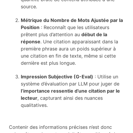
source.
Métrique du Nombre de Mots Ajustée par la
Position
: Reconnaît que les utilisateurs
prêtent plus d’attention au
début de la
réponse
. Une citation apparaissant dans la
première phrase aura un poids supérieur à
une citation en fin de texte, même si cette
dernière est plus longue.
Impression Subjective (G-Eval)
: Utilise un
système d’évaluation par LLM pour juger de
l’importance ressentie d’une citation par le
lecteur
, capturant ainsi des nuances
qualitatives.
Contenir des informations précises n’est donc