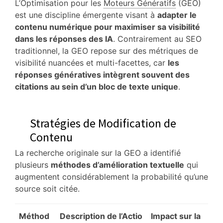
L’Optimisation pour les
Moteurs Génératifs
(GEO)
est une discipline émergente visant à
adapter le
contenu numérique pour maximiser sa visibilité
dans les réponses des IA
.
Contrairement au SEO
traditionnel, la GEO repose sur des métriques de
visibilité nuancées et multi-facettes, car
les
réponses génératives intègrent souvent des
citations au sein d’un bloc de texte unique
.
Stratégies de Modification de
Contenu
La recherche originale sur la GEO a identifié
plusieurs
méthodes d’amélioration textuelle
qui
augmentent considérablement la probabilité qu’une
source soit citée.
Méthod
Description de l’Actio
Impact sur la