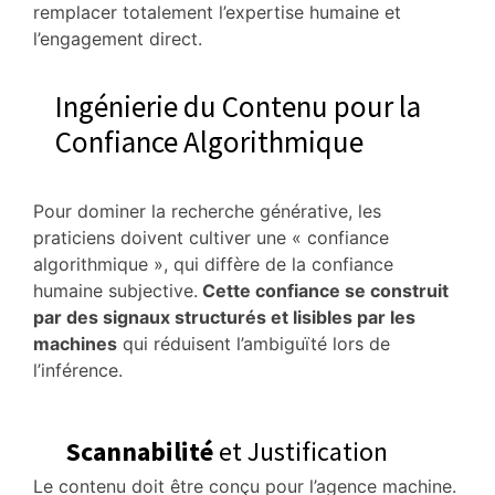
remplacer totalement l’expertise humaine et
l’engagement direct.
Ingénierie du Contenu pour la
Confiance Algorithmique
Pour dominer la recherche générative, les
praticiens doivent cultiver une « confiance
algorithmique », qui diffère de la confiance
humaine subjective.
Cette confiance se construit
par des signaux structurés et lisibles par les
machines
qui réduisent l’ambiguïté lors de
l’inférence.
Scannabilité
et Justification
Le contenu doit être conçu pour l’agence machine.