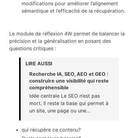
modifications pour améliorer l’alignement
sémantique et l’efficacité de la récupération.
Le module de réflexion 4W permet de balancer la
précision et la généralisation en posant des
questions critiques :
LIRE AUSSI
Recherche IA, SEO, AEO et GEO :
construire une visibilité qui reste
compréhensible
Idée centrale Le SEO n’est pas
mort. Il reste la base qui permet à
un site, une page ou une…
qui récupère ce contenu?