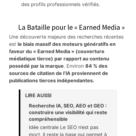
des profils professionnels vérifiés.
La Bataille pour le « Earned Media »
Une découverte majeure des recherches récentes
est
le biais massif des moteurs génératifs en
faveur du « Earned Media » (couverture
médiatique tierce) par rapport au contenu
possédé par la marque
.
Environ
84 % des
sources de citation de l’IA proviennent de
publications tierces indépendantes.
LIRE AUSSI
Recherche IA, SEO, AEO et GEO :
construire une visibilité qui reste
compréhensible
Idée centrale Le SEO n’est pas
mort. Il reste la base qui permet à