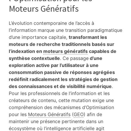
Moteurs Génératifs
L’évolution contemporaine de l’accès à
l’information marque une transition paradigmatique
d’une importance capitale,
transformant les
moteurs de recherche traditionnels basés sur
l’indexation en
moteurs génératifs
capables de
synthèse contextuelle
.
Ce passage
d’une
exploration active par l’utilisateur à une
consommation passive de réponses agrégées
redéfinit radicalement les stratégies de gestion
des connaissances et de visibilité numérique
.
Pour les professionnels de l’information et les
créateurs de contenu, cette mutation exige une
compréhension des mécanismes d’Optimisation
pour les
Moteurs Génératifs
(
GEO
) afin de
maintenir une présence pertinente dans un
écosystème où l’intelligence artificielle agit