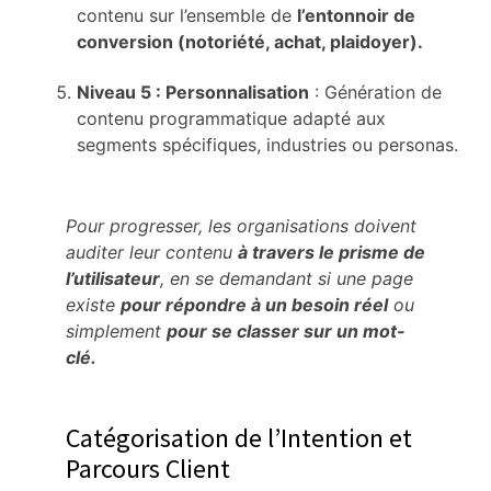
contenu sur l’ensemble de
l’entonnoir de
conversion (notoriété, achat, plaidoyer).
Niveau 5 : Personnalisation
: Génération de
contenu programmatique adapté aux
segments spécifiques, industries ou personas.
Pour progresser, les organisations doivent
auditer leur contenu
à travers le prisme de
l’utilisateur
, en se demandant si une page
existe
pour répondre à un besoin réel
ou
simplement
pour se classer sur un mot-
clé.
Catégorisation de l’Intention et
Parcours Client