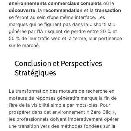
environnements commerciaux complets
où la
découverte
, la
recommandation
et la
transaction
se feront au sein d’une même interface.
Les
marques qui ne figurent pas dans la « shortlist »
générée par l’IA risquent de perdre entre 20 % et
50 % de leur trafic web et, à terme, leur pertinence
sur le marché.
Conclusion et Perspectives
Stratégiques
La transformation des moteurs de recherche en
moteurs de réponses génératifs marque la fin de
l’ère de la visibilité simple par mots-clés.
Pour
prospérer dans cet environnement « Zéro Clic »,
les professionnels doivent impérativement opérer
une transition vers des méthodes fondées sur
la