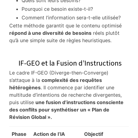
Quels sont leurs besoins?
Pourquoi ce besoin existe-t-il?
Comment l’information sera-t-elle utilisée?
Cette méthode garantit que le contenu optimisé
répond à une diversité de besoins
réels plutôt
qu’à une simple suite de règles heuristiques.
IF-GEO et la Fusion d’Instructions
Le cadre IF-GEO (Diverge-then-Converge)
s’attaque à la
complexité des requêtes
hétérogènes
.
Il commence par identifier une
multitude d’intentions de recherche divergentes,
puis utilise
une fusion d’instructions consciente
des conflits pour synthétiser un « Plan de
Révision Global ».
Phase
Action de l’IA
Objectif