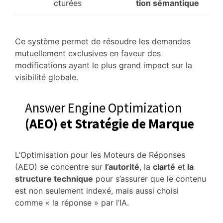
cturées
tion sémantique
Ce système permet de résoudre les demandes
mutuellement exclusives en faveur des
modifications ayant le plus grand impact sur la
visibilité globale.
Answer Engine Optimization
(AEO) et Stratégie de Marque
L’Optimisation pour les Moteurs de Réponses
(AEO) se concentre sur
l’autorité
, la
clarté
et
la
structure technique
pour s’assurer que le contenu
est non seulement indexé, mais aussi choisi
comme « la réponse » par l’IA.