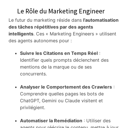
Le Rôle du Marketing Engineer
Le futur du marketing réside dans
l’automatisation
des tâches répétitives par des agents
intelligents
.
Ces « Marketing Engineers » utilisent
des agents autonomes pour :
Suivre les Citations en Temps Réel
:
Identifier quels prompts déclenchent des
mentions de la marque ou de ses
concurrents.
Analyser le Comportement des Crawlers
:
Comprendre quelles pages les bots de
ChatGPT, Gemini ou Claude visitent et
privilégient.
Automatiser la Remédiation
: Utiliser des
agents pour réécrire le contenu, mettre à jour