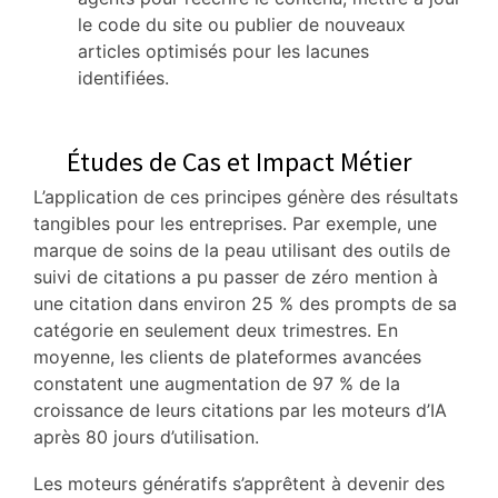
le code du site ou publier de nouveaux
articles optimisés pour les lacunes
identifiées.
Études de Cas et Impact Métier
L’application de ces principes génère des résultats
tangibles pour les entreprises. Par exemple, une
marque de soins de la peau utilisant des outils de
suivi de citations a pu passer de zéro mention à
une citation dans environ 25 % des prompts de sa
catégorie en seulement deux trimestres.
En
moyenne, les clients de plateformes avancées
constatent une augmentation de 97 % de la
croissance de leurs citations par les moteurs d’IA
après 80 jours d’utilisation.
Les moteurs génératifs s’apprêtent à devenir des