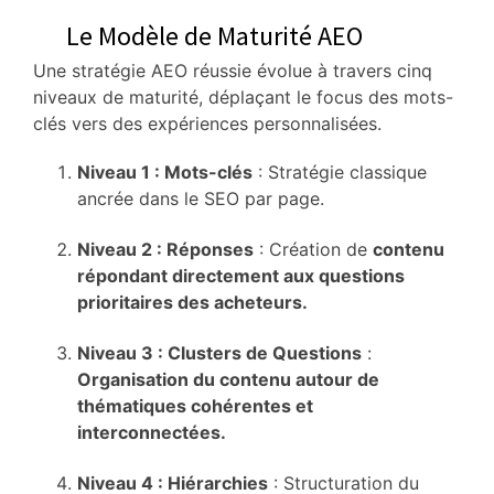
Le Modèle de Maturité AEO
Une stratégie AEO réussie évolue à travers cinq
niveaux de maturité, déplaçant le focus des mots-
clés vers des expériences personnalisées.
Niveau 1 : Mots-clés
: Stratégie classique
ancrée dans le SEO par page.
Niveau 2 : Réponses
: Création de
contenu
répondant directement aux questions
prioritaires des acheteurs.
Niveau 3 : Clusters de Questions
:
Organisation du contenu autour de
thématiques cohérentes et
interconnectées.
Niveau 4 : Hiérarchies
: Structuration du