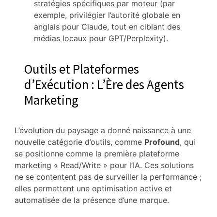
stratégies spécifiques par moteur (par
exemple, privilégier l’autorité globale en
anglais pour Claude, tout en ciblant des
médias locaux pour GPT/Perplexity).
Outils et Plateformes
d’Exécution : L’Ère des Agents
Marketing
L’évolution du paysage a donné naissance à une
nouvelle catégorie d’outils, comme
Profound
, qui
se positionne comme la première plateforme
marketing « Read/Write » pour l’IA.
Ces solutions
ne se contentent pas de surveiller la performance ;
elles permettent une optimisation active et
automatisée de la présence d’une marque.