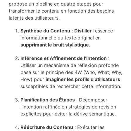
propose un pipeline en quatre étapes pour
transformer le contenu en fonction des besoins
latents des utilisateurs.
Synthèse du Contenu
:
Distiller
l’essence
informationnelle du texte original en
supprimant le bruit stylistique
.
Inférence et Affinement de l’Intention
:
Utiliser un mécanisme de réflexion profonde
basé sur le principe des 4W (Who, What, Why,
How) pour
imaginer les profils d’utilisateurs
susceptibles de rechercher cette information.
Planification des Étapes
: Décomposer
l’intention raffinée en stratégies de révision
explicites pour éviter la dérive sémantique.
Réécriture du Contenu
: Exécuter les