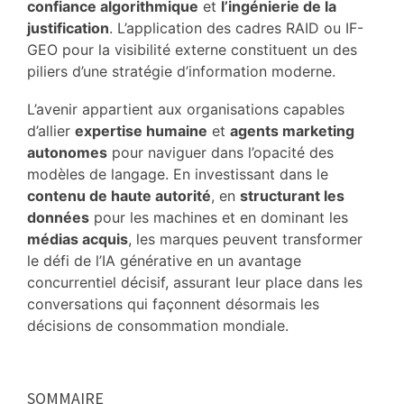
confiance algorithmique
et
l’ingénierie de la
justification
.
L’application des cadres RAID ou IF-
GEO pour la visibilité externe constituent un des
piliers d’une stratégie d’information moderne.
L’avenir appartient aux organisations capables
d’allier
expertise humaine
et
agents marketing
autonomes
pour naviguer dans l’opacité des
modèles de langage.
En investissant dans le
contenu de haute autorité
, en
structurant les
données
pour les machines et en dominant les
médias acquis
, les marques peuvent transformer
le défi de l’IA générative en un avantage
concurrentiel décisif, assurant leur place dans les
conversations qui façonnent désormais les
décisions de consommation mondiale.
Primary
SOMMAIRE