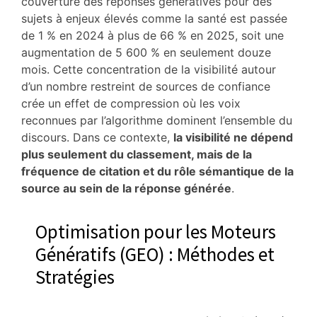
couverture des réponses génératives pour des
sujets à enjeux élevés comme la santé est passée
de 1 % en 2024 à plus de 66 % en 2025, soit une
augmentation de 5 600 % en seulement douze
mois.
Cette concentration de la visibilité autour
d’un nombre restreint de sources de confiance
crée un effet de compression où les voix
reconnues par l’algorithme dominent l’ensemble du
discours.
Dans ce contexte,
la visibilité ne dépend
plus seulement du classement, mais de la
fréquence de citation et du rôle sémantique de la
source au sein de la réponse générée
.
Optimisation pour les Moteurs
Génératifs (GEO) : Méthodes et
Stratégies