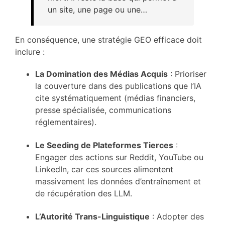
un site, une page ou une…
En conséquence, une stratégie GEO efficace doit
inclure :
La Domination des Médias Acquis
: Prioriser
la couverture dans des publications que l’IA
cite systématiquement (médias financiers,
presse spécialisée, communications
réglementaires).
Le Seeding de Plateformes Tierces
:
Engager des actions sur Reddit, YouTube ou
LinkedIn, car ces sources alimentent
massivement les données d’entraînement et
de récupération des LLM.
L’Autorité Trans-Linguistique
: Adopter des