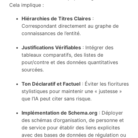
Cela implique :
Hiérarchies de Titres Claires
:
Correspondant directement au graphe de
connaissances de l’entité.
Justifications Vérifiables
: Intégrer des
tableaux comparatifs, des listes de
pour/contre et des données quantitatives
sourcées.
Ton Déclaratif et Factuel
: Éviter les fioritures
stylistiques pour maintenir une « justesse »
que l’IA peut citer sans risque.
Implémentation de Schema.org
: Déployer
des schémas d’organisation, de personne et
de service pour établir des liens explicites
avec des bases de données de régulation ou