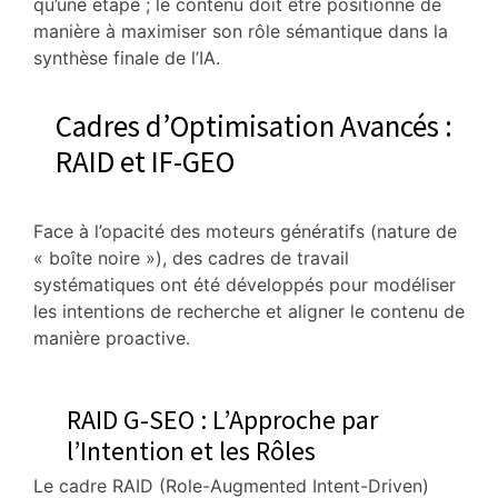
qu’une étape ; le contenu doit être positionné de
manière à maximiser son rôle sémantique dans la
synthèse finale de l’IA.
Cadres d’Optimisation Avancés :
RAID et IF-GEO
Face à l’opacité des moteurs génératifs (nature de
« boîte noire »), des cadres de travail
systématiques ont été développés pour modéliser
les intentions de recherche et aligner le contenu de
manière proactive.
RAID G-SEO : L’Approche par
l’Intention et les Rôles
Le cadre RAID (Role-Augmented Intent-Driven)