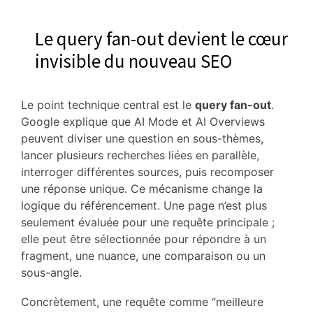
Le query fan-out devient le cœur
invisible du nouveau SEO
Le point technique central est le
query fan-out
.
Google explique que AI Mode et AI Overviews
peuvent diviser une question en sous-thèmes,
lancer plusieurs recherches liées en parallèle,
interroger différentes sources, puis recomposer
une réponse unique. Ce mécanisme change la
logique du référencement. Une page n’est plus
seulement évaluée pour une requête principale ;
elle peut être sélectionnée pour répondre à un
fragment, une nuance, une comparaison ou un
sous-angle.
Concrètement, une requête comme “meilleure