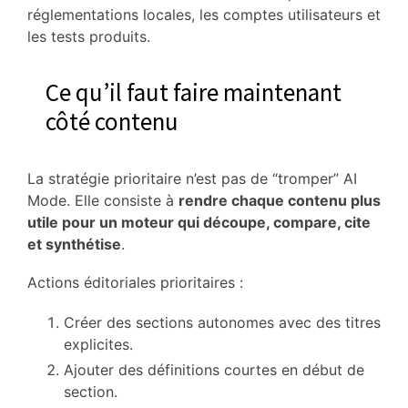
réglementations locales, les comptes utilisateurs et
les tests produits.
Ce qu’il faut faire maintenant
côté contenu
La stratégie prioritaire n’est pas de “tromper” AI
Mode. Elle consiste à
rendre chaque contenu plus
utile pour un moteur qui découpe, compare, cite
et synthétise
.
Actions éditoriales prioritaires :
Créer des sections autonomes avec des titres
explicites.
Ajouter des définitions courtes en début de
section.