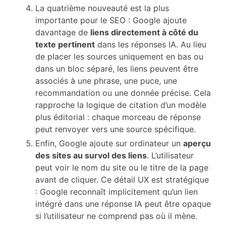
La quatrième nouveauté est la plus
importante pour le SEO : Google ajoute
davantage de
liens directement à côté du
texte pertinent
dans les réponses IA. Au lieu
de placer les sources uniquement en bas ou
dans un bloc séparé, les liens peuvent être
associés à une phrase, une puce, une
recommandation ou une donnée précise. Cela
rapproche la logique de citation d’un modèle
plus éditorial : chaque morceau de réponse
peut renvoyer vers une source spécifique.
Enfin, Google ajoute sur ordinateur un
aperçu
des sites au survol des liens
. L’utilisateur
peut voir le nom du site ou le titre de la page
avant de cliquer. Ce détail UX est stratégique
: Google reconnaît implicitement qu’un lien
intégré dans une réponse IA peut être opaque
si l’utilisateur ne comprend pas où il mène.