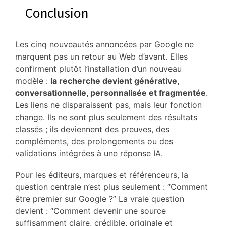
Conclusion
Les cinq nouveautés annoncées par Google ne
marquent pas un retour au Web d’avant. Elles
confirment plutôt l’installation d’un nouveau
modèle :
la recherche devient générative,
conversationnelle, personnalisée et fragmentée
.
Les liens ne disparaissent pas, mais leur fonction
change. Ils ne sont plus seulement des résultats
classés ; ils deviennent des preuves, des
compléments, des prolongements ou des
validations intégrées à une réponse IA.
Pour les éditeurs, marques et référenceurs, la
question centrale n’est plus seulement : “Comment
être premier sur Google ?” La vraie question
devient : “Comment devenir une source
suffisamment claire, crédible, originale et