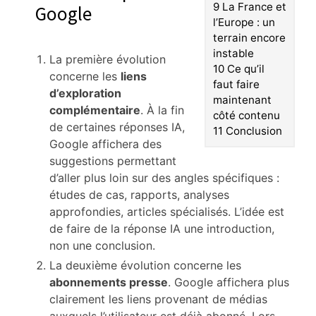
9
La France et
Google
l’Europe : un
terrain encore
instable
La première évolution
10
Ce qu’il
concerne les
liens
faut faire
d’exploration
maintenant
complémentaire
. À la fin
côté contenu
de certaines réponses IA,
11
Conclusion
Google affichera des
suggestions permettant
d’aller plus loin sur des angles spécifiques :
études de cas, rapports, analyses
approfondies, articles spécialisés. L’idée est
de faire de la réponse IA une introduction,
non une conclusion.
La deuxième évolution concerne les
abonnements presse
. Google affichera plus
clairement les liens provenant de médias