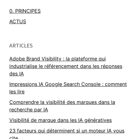
0. PRINCIPES
ACTUS
ARTICLES
Adobe Brand Visibility : la plateforme qui
industrialise le référencement dans les réponses
des IA
Impressions IA Google Search Console : comment
les lire
Comprendre la visibilité des marques dans la
recherche par IA
Visibilité de marque dans les IA génératives
23 facteurs qui déterminent si un moteur IA vous
cite