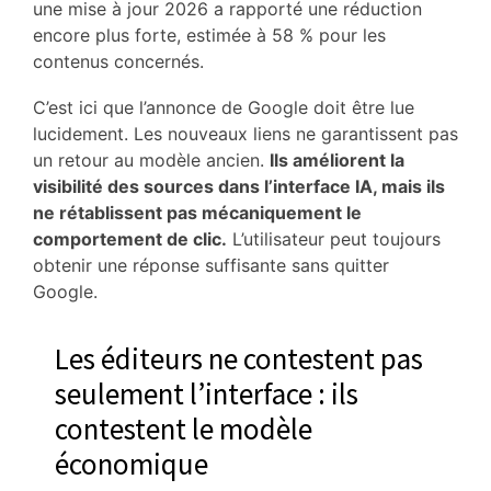
une mise à jour 2026 a rapporté une réduction
encore plus forte, estimée à 58 % pour les
contenus concernés.
C’est ici que l’annonce de Google doit être lue
lucidement. Les nouveaux liens ne garantissent pas
un retour au modèle ancien.
Ils améliorent la
visibilité des sources dans l’interface IA, mais ils
ne rétablissent pas mécaniquement le
comportement de clic.
L’utilisateur peut toujours
obtenir une réponse suffisante sans quitter
Google.
Les éditeurs ne contestent pas
seulement l’interface : ils
contestent le modèle
économique