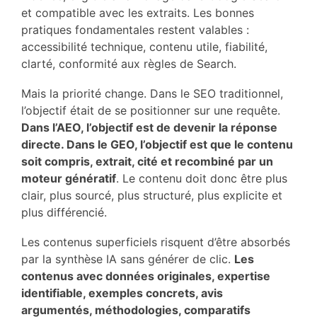
et compatible avec les extraits. Les bonnes
pratiques fondamentales restent valables :
accessibilité technique, contenu utile, fiabilité,
clarté, conformité aux règles de Search.
Mais la priorité change. Dans le SEO traditionnel,
l’objectif était de se positionner sur une requête.
Dans l’AEO, l’objectif est de devenir la réponse
directe. Dans le GEO, l’objectif est que le contenu
soit compris, extrait, cité et recombiné par un
moteur génératif
. Le contenu doit donc être plus
clair, plus sourcé, plus structuré, plus explicite et
plus différencié.
Les contenus superficiels risquent d’être absorbés
par la synthèse IA sans générer de clic.
Les
contenus avec données originales, expertise
identifiable, exemples concrets, avis
argumentés, méthodologies, comparatifs