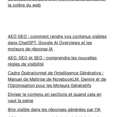
la colère du web
AEO GEO : comment rendre vos contenus visibles
dans ChatGPT, Google AI Overviews et les
moteurs de réponse IA
AEO, GEO et SEO : comprendre les nouvelles
règles de visibilité
Cadre Opérationnel de l’Intelligence Générative :
Manuel de Maîtrise de NotebookLM, Gemini et de
l’Optimisation pour les Moteurs Génératifs
Diviser le contenu en sections et quand cela en
vaut la peine
être visible dans les réponses générées par l’IA