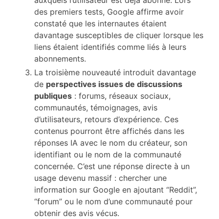
auxquels l’utilisateur est déjà abonné. Lors
des premiers tests, Google affirme avoir
constaté que les internautes étaient
davantage susceptibles de cliquer lorsque les
liens étaient identifiés comme liés à leurs
abonnements.
La troisième nouveauté introduit davantage
de
perspectives issues de discussions
publiques
: forums, réseaux sociaux,
communautés, témoignages, avis
d’utilisateurs, retours d’expérience. Ces
contenus pourront être affichés dans les
réponses IA avec le nom du créateur, son
identifiant ou le nom de la communauté
concernée. C’est une réponse directe à un
usage devenu massif : chercher une
information sur Google en ajoutant “Reddit”,
“forum” ou le nom d’une communauté pour
obtenir des avis vécus.