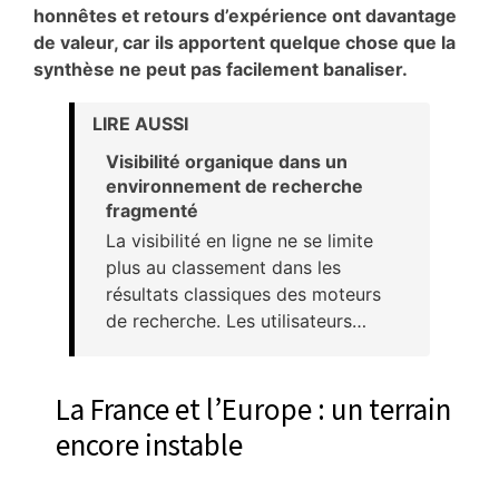
honnêtes et retours d’expérience ont davantage
de valeur, car ils apportent quelque chose que la
synthèse ne peut pas facilement banaliser.
LIRE AUSSI
Visibilité organique dans un
environnement de recherche
fragmenté
La visibilité en ligne ne se limite
plus au classement dans les
résultats classiques des moteurs
de recherche. Les utilisateurs…
La France et l’Europe : un terrain
encore instable