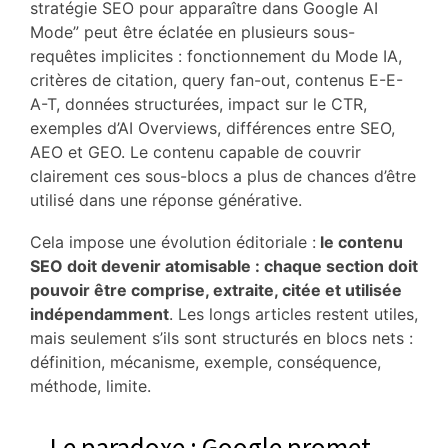
stratégie SEO pour apparaître dans Google AI
Mode” peut être éclatée en plusieurs sous-
requêtes implicites : fonctionnement du Mode IA,
critères de citation, query fan-out, contenus E-E-
A-T, données structurées, impact sur le CTR,
exemples d’AI Overviews, différences entre SEO,
AEO et GEO. Le contenu capable de couvrir
clairement ces sous-blocs a plus de chances d’être
utilisé dans une réponse générative.
Cela impose une évolution éditoriale :
le contenu
SEO doit devenir atomisable : chaque section doit
pouvoir être comprise, extraite, citée et utilisée
indépendamment
. Les longs articles restent utiles,
mais seulement s’ils sont structurés en blocs nets :
définition, mécanisme, exemple, conséquence,
méthode, limite.
Le paradoxe : Google promet