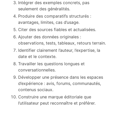
Intégrer des exemples concrets, pas
seulement des généralités.
Produire des comparatifs structurés :
avantages, limites, cas d’usage.
Citer des sources fiables et actualisées.
Ajouter des données originales :
observations, tests, tableaux, retours terrain.
Identifier clairement l’auteur, l’expertise, la
date et le contexte.
Travailler les questions longues et
conversationnelles.
Développer une présence dans les espaces
d’expérience : avis, forums, communautés,
contenus sociaux.
Construire une marque éditoriale que
l’utilisateur peut reconnaître et préférer.