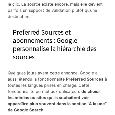
le clic. La source existe encore, mais elle devient
parfois un support de validation plutôt qu’une
destination.
Preferred Sources et
abonnements : Google
personnalise la hiérarchie des
sources
Quelques jours avant cette annonce, Google a
aussi étendu la fonctionnalité
Preferred Sources
à
toutes les langues prises en charge. Cette
fonctionnalité permet aux utilisateurs
de choisir
les médias ou sites qu’ils souhaitent voir
apparaître plus souvent dans la section “À la une”
de Google Search
.