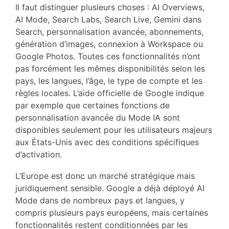
Il faut distinguer plusieurs choses : AI Overviews,
AI Mode, Search Labs, Search Live, Gemini dans
Search, personnalisation avancée, abonnements,
génération d’images, connexion à Workspace ou
Google Photos. Toutes ces fonctionnalités n’ont
pas forcément les mêmes disponibilités selon les
pays, les langues, l’âge, le type de compte et les
règles locales. L’aide officielle de Google indique
par exemple que certaines fonctions de
personnalisation avancée du Mode IA sont
disponibles seulement pour les utilisateurs majeurs
aux États-Unis avec des conditions spécifiques
d’activation.
L’Europe est donc un marché stratégique mais
juridiquement sensible. Google a déjà déployé AI
Mode dans de nombreux pays et langues, y
compris plusieurs pays européens, mais certaines
fonctionnalités restent conditionnées par les