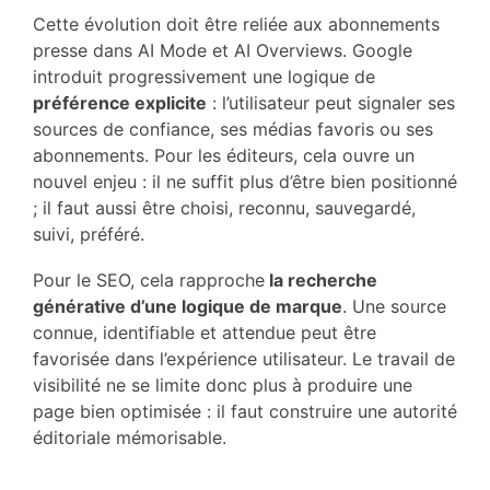
Cette évolution doit être reliée aux abonnements
presse dans AI Mode et AI Overviews. Google
introduit progressivement une logique de
préférence explicite
: l’utilisateur peut signaler ses
sources de confiance, ses médias favoris ou ses
abonnements. Pour les éditeurs, cela ouvre un
nouvel enjeu : il ne suffit plus d’être bien positionné
; il faut aussi être choisi, reconnu, sauvegardé,
suivi, préféré.
Pour le SEO, cela rapproche
la recherche
générative d’une logique de marque
. Une source
connue, identifiable et attendue peut être
favorisée dans l’expérience utilisateur. Le travail de
visibilité ne se limite donc plus à produire une
page bien optimisée : il faut construire une autorité
éditoriale mémorisable.