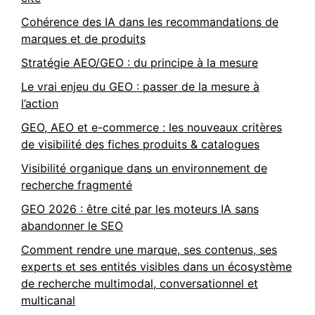
Cohérence des IA dans les recommandations de
marques et de produits
Stratégie AEO/GEO : du principe à la mesure
Le vrai enjeu du GEO : passer de la mesure à
l’action
GEO, AEO et e-commerce : les nouveaux critères
de visibilité des fiches produits & catalogues
Visibilité organique dans un environnement de
recherche fragmenté
GEO 2026 : être cité par les moteurs IA sans
abandonner le SEO
Comment rendre une marque, ses contenus, ses
experts et ses entités visibles dans un écosystème
de recherche multimodal, conversationnel et
multicanal