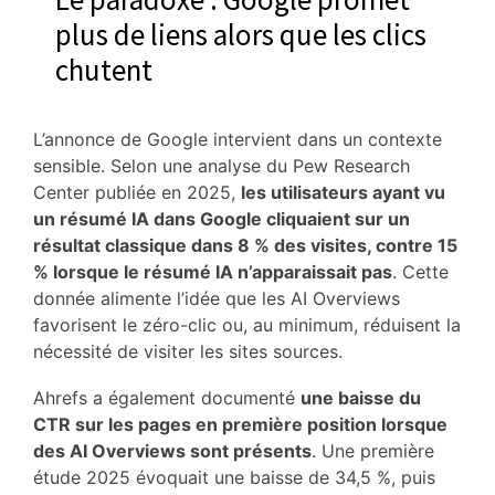
plus de liens alors que les clics
chutent
L’annonce de Google intervient dans un contexte
sensible. Selon une analyse du Pew Research
Center publiée en 2025,
les utilisateurs ayant vu
un résumé IA dans Google cliquaient sur un
résultat classique dans 8 % des visites, contre 15
% lorsque le résumé IA n’apparaissait pas
. Cette
donnée alimente l’idée que les AI Overviews
favorisent le zéro-clic ou, au minimum, réduisent la
nécessité de visiter les sites sources.
Ahrefs a également documenté
une baisse du
CTR sur les pages en première position lorsque
des AI Overviews sont présents
. Une première
étude 2025 évoquait une baisse de 34,5 %, puis