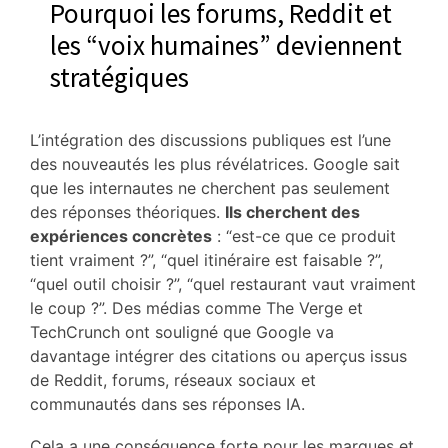
Pourquoi les forums, Reddit et
les “voix humaines” deviennent
stratégiques
L’intégration des discussions publiques est l’une
des nouveautés les plus révélatrices. Google sait
que les internautes ne cherchent pas seulement
des réponses théoriques.
Ils cherchent des
expériences concrètes
: “est-ce que ce produit
tient vraiment ?”, “quel itinéraire est faisable ?”,
“quel outil choisir ?”, “quel restaurant vaut vraiment
le coup ?”. Des médias comme The Verge et
TechCrunch ont souligné que Google va
davantage intégrer des citations ou aperçus issus
de Reddit, forums, réseaux sociaux et
communautés dans ses réponses IA.
Cela a une conséquence forte pour les marques et