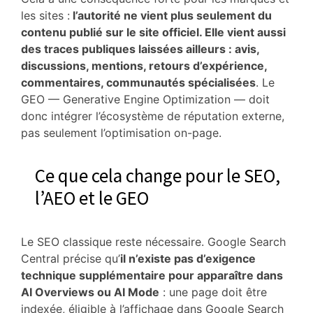
les sites :
l’autorité ne vient plus seulement du
contenu publié sur le site officiel. Elle vient aussi
des traces publiques laissées ailleurs : avis,
discussions, mentions, retours d’expérience,
commentaires, communautés spécialisées
. Le
GEO — Generative Engine Optimization — doit
donc intégrer l’écosystème de réputation externe,
pas seulement l’optimisation on-page.
Ce que cela change pour le SEO,
l’AEO et le GEO
Le SEO classique reste nécessaire. Google Search
Central précise qu’
il n’existe pas d’exigence
technique supplémentaire pour apparaître dans
AI Overviews ou AI Mode
: une page doit être
indexée, éligible à l’affichage dans Google Search