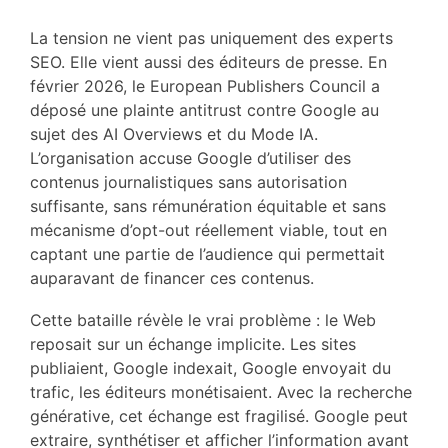
La tension ne vient pas uniquement des experts
SEO. Elle vient aussi des éditeurs de presse. En
février 2026, le European Publishers Council a
déposé une plainte antitrust contre Google au
sujet des AI Overviews et du Mode IA.
L’organisation accuse Google d’utiliser des
contenus journalistiques sans autorisation
suffisante, sans rémunération équitable et sans
mécanisme d’opt-out réellement viable, tout en
captant une partie de l’audience qui permettait
auparavant de financer ces contenus.
Cette bataille révèle le vrai problème : le Web
reposait sur un échange implicite. Les sites
publiaient, Google indexait, Google envoyait du
trafic, les éditeurs monétisaient. Avec la recherche
générative, cet échange est fragilisé. Google peut
extraire, synthétiser et afficher l’information avant