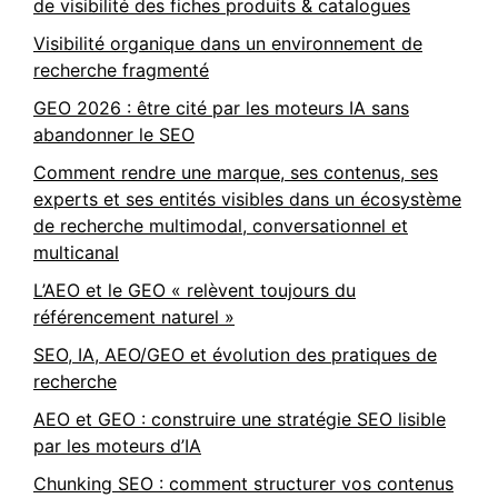
de visibilité des fiches produits & catalogues
Visibilité organique dans un environnement de
recherche fragmenté
GEO 2026 : être cité par les moteurs IA sans
abandonner le SEO
Comment rendre une marque, ses contenus, ses
experts et ses entités visibles dans un écosystème
de recherche multimodal, conversationnel et
multicanal
L’AEO et le GEO « relèvent toujours du
référencement naturel »
SEO, IA, AEO/GEO et évolution des pratiques de
recherche
AEO et GEO : construire une stratégie SEO lisible
par les moteurs d’IA
Chunking SEO : comment structurer vos contenus