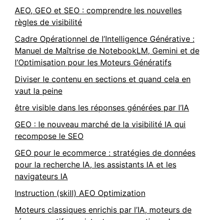
AEO, GEO et SEO : comprendre les nouvelles
règles de visibilité
Cadre Opérationnel de l’Intelligence Générative :
Manuel de Maîtrise de NotebookLM, Gemini et de
l’Optimisation pour les Moteurs Génératifs
Diviser le contenu en sections et quand cela en
vaut la peine
être visible dans les réponses générées par l’IA
GEO : le nouveau marché de la visibilité IA qui
recompose le SEO
GEO pour le ecommerce : stratégies de données
pour la recherche IA, les assistants IA et les
navigateurs IA
Instruction (skill) AEO Optimization
Moteurs classiques enrichis par l’IA, moteurs de