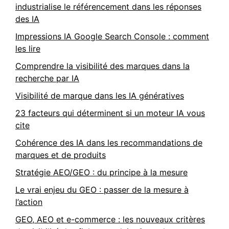
industrialise le référencement dans les réponses
des IA
Impressions IA Google Search Console : comment
les lire
Comprendre la visibilité des marques dans la
recherche par IA
Visibilité de marque dans les IA génératives
23 facteurs qui déterminent si un moteur IA vous
cite
Cohérence des IA dans les recommandations de
marques et de produits
Stratégie AEO/GEO : du principe à la mesure
Le vrai enjeu du GEO : passer de la mesure à
l’action
GEO, AEO et e-commerce : les nouveaux critères