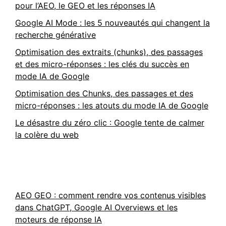
pour l’AEO, le GEO et les réponses IA
Google AI Mode : les 5 nouveautés qui changent la
recherche générative
Optimisation des extraits (chunks), des passages
et des micro-réponses : les clés du succès en
mode IA de Google
Optimisation des Chunks, des passages et des
micro-réponses : les atouts du mode IA de Google
Le désastre du zéro clic : Google tente de calmer
la colère du web
AEO GEO : comment rendre vos contenus visibles
dans ChatGPT, Google AI Overviews et les
moteurs de réponse IA