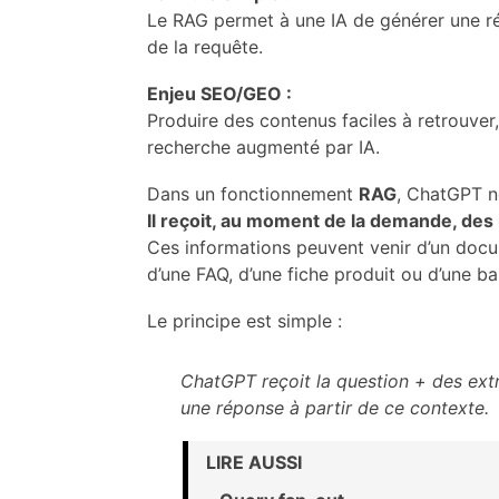
Le RAG permet à une IA de générer une r
de la requête.
Enjeu SEO/GEO :
Produire des contenus faciles à retrouver
recherche augmenté par IA.
Dans un fonctionnement
RAG
, ChatGPT n
Il reçoit, au moment de la demande, des
Ces informations peuvent venir d’un doc
d’une FAQ, d’une fiche produit ou d’une ba
Le principe est simple :
ChatGPT reçoit la question + des extra
une réponse à partir de ce contexte.
LIRE AUSSI